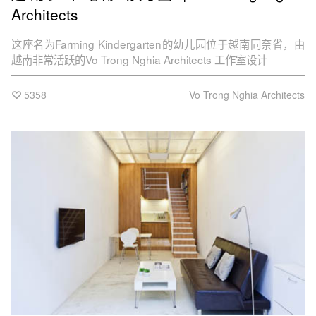
Architects
这座名为Farming Kindergarten的幼儿园位于越南同奈省，由
越南非常活跃的Vo Trong Nghia Architects 工作室设计
5358
Vo Trong Nghia Architects