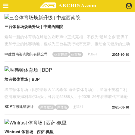
精选案例
三台体育场焕新升级 | 中建西南院
建 筑
焕然一新的体育场在球迷的欢呼声中正式亮相，不仅为“足球之乡”提供了
景 观
更加专业的比赛场地，也成为三台县践行城市更新、推动全民健身的生动
室 内
写照。
中建西南咨询顾问有限公司
视 频
2025-10-10
体育建筑
体育场
3674
头条资讯
埃弗顿体育场 | BDP
业 界
埃弗顿体育场（因赞助原因又名希尔·迪金森体育场），坐落于英格兰利
机 构
物浦布拉姆利摩尔码头，可容纳52888人，于2025–26年赛季取代古迪逊
人 物
公园球场成为埃弗顿的新主场。
BDP百殿建筑设计
地 产
2025-08-16
体育建筑
体育场
3131
快速搜索
Wintrust 体育场 | 西萨·佩里