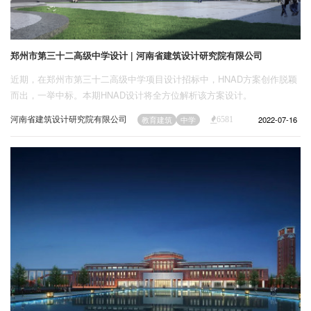
郑州市第三十二高级中学设计 | 河南省建筑设计研究院有限公司
近期，在郑州市第三十二高级中学项目设计招标中，HNAD方案创作脱颖
而出，一举中标。本期HNAD设计将全方位解析该方案设计。
河南省建筑设计研究院有限公司
2022-07-16
教育建筑
中学
6581