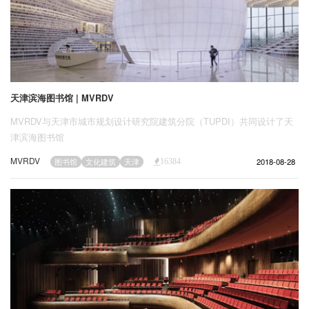
天津滨海图书馆 | MVRDV
MVRDV与天津市城市规划设计研究院建筑分院（TUPDI）共同设计了天
津滨海图书馆
MVRDV
2018-08-28
图书馆
文化建筑
天津
16384