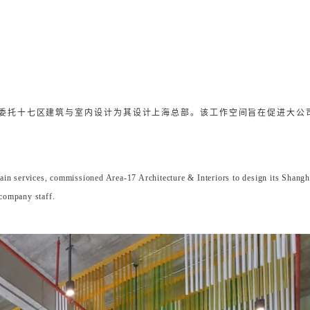
委托十七区建筑与室内设计为其设计上海总部。该工作空间旨在促进大公
ain services, commissioned Area-17 Architecture & Interiors to design its Shangh
company staff.