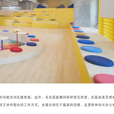
的功能空间无缝衔接。此外，无论是直播间和研发实验室，还是启发灵感
活又协作配合的工作方式。总裁办则位于最高的四楼，这里将休闲与办公