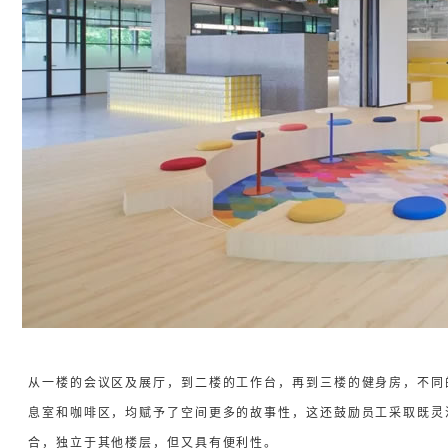
从一楼的会议区及展厅，到二楼的工作台，再到三楼的健身房，不同
息室和咖啡区，均赋予了空间更多的故事性，这还鼓励员工采取既灵
合，独立于其他楼层，但又具有便利性。