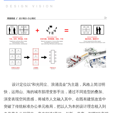
DESIGN VISION
设计定位以“和光同尘、浪涌流金”为主题，风格上简洁明
快，运用山、海的城市肌理变形手法，通过不同造型的叠加、
演变表现空间质感，将城市人文融入其中。在既有建筑改造中
突破了传统标准办公单元格局，把以人为本的设计理念植入到