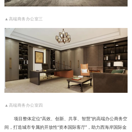
▲高端商务办公室三
▲高端商务办公室四
项目整体定位“高效、创新、共享、智慧”的高端办公商务空
间，打造城市专属的开放性“资本国际客厅”，助力西海岸国际金