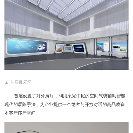
▲ 首层展示区
首层设置了对外展厅，利用采光中庭的空间气势辅助智能
现代的展陈手法，为企业提供一个纳客与开放对话的高品质资
本客厅序厅空间。