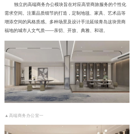
独立的高端商务办公模块旨在对应高管商旅服务的个性化
需求空间。注重品质细节的打造，定制地毯、家具、艺术品等
增添空间的风格质感。多种场景及设计手法延续青岛这块营商
福地的城市人文气质——亲切、开放、典雅、和谐。
▲高端商务办公室一