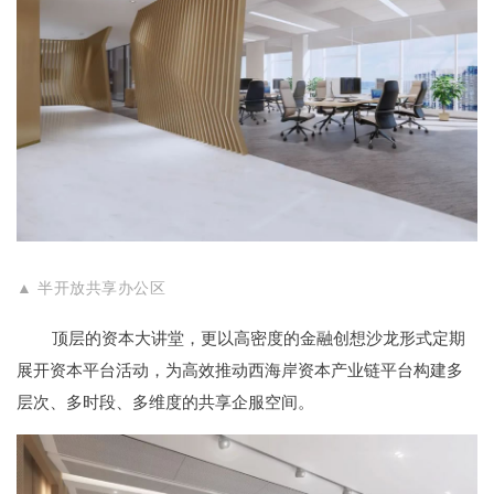
▲ 半开放共享办公区
顶层的资本大讲堂，更以高密度的金融创想沙龙形式定期
展开资本平台活动，为高效推动西海岸资本产业链平台构建多
层次、多时段、多维度的共享企服空间。