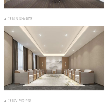
▲ 顶层共享会议室
▲ 顶层VIP接待室