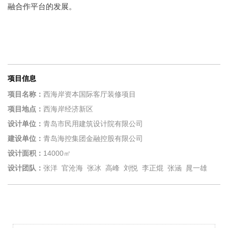
融合作平台的发展。
项目信息
项目名称：
西海岸资本国际客厅装修项目
项目地点：
西海岸经济新区
设计单位：
青岛市民用建筑设计院有限公司
建设单位：
青岛海控集团金融控股有限公司
设计面积：
14000㎡
设计团队：
张洋 官沧海 张冰 高峰 刘悦 李正焜 张涵 晁一雄