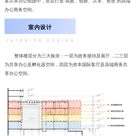
各共享办公组团中，意在打造“高效、创新、共享、智慧”的高端
办公商务空间。
0
3
室内设计
INTERIOR DESIGN
整体楼层分为三大板块：一层为政务接待及展厅，二三层
为共享办公及孵化器空间，四层为资本国际客厅及高端商务共
享办公空间。