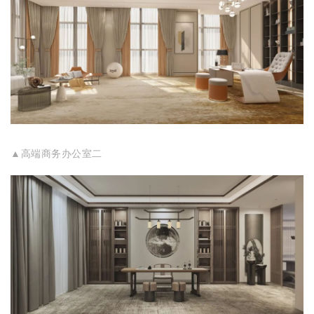
▲高端商务办公室二