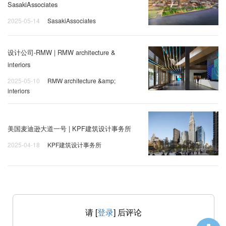
SasakiAssociates
2025-05-14
SasakiAssociates
设计公司-RMW | RMW architecture &
interiors
2025-05-10
RMW architecture &amp;
interiors
美国麦迪逊大道一号 | KPF建筑设计事务所
2025-04-18
KPF建筑设计事务所
请 [
登录
] 后评论