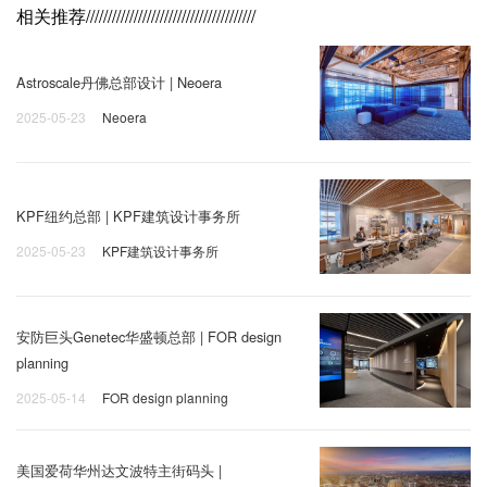
相关推荐
///////////////////////////////////////
Astroscale丹佛总部设计 | Neoera
2025-05-23
Neoera
KPF纽约总部 | KPF建筑设计事务所
2025-05-23
KPF建筑设计事务所
安防巨头Genetec华盛顿总部 | FOR design
planning
2025-05-14
FOR design planning
美国爱荷华州达文波特主街码头 |