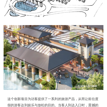
这个创新项目为访客提供了一系列的旅游产品，从而让前往度
假的游客达到娱乐与放松的目的。
当客人到达入口时，震撼的