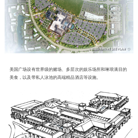
企业招聘
企业会员
关于投稿
广告投放
关于我们
联系我们
美国广场设有世界级的赌场、多层次的娱乐场所和琳琅满目的
美食，以及带私人泳池的高端精品酒店等设施。