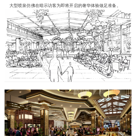
大型喷泉仿佛在暗示访客为即将开启的奢华体验做足准备。