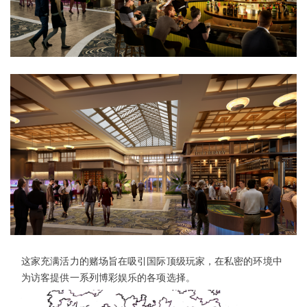
这家充满活力的赌场旨在吸引国际顶级玩家，在私密的环境中
为访客提供一系列博彩娱乐的各项选择。