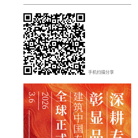
手机扫描分享