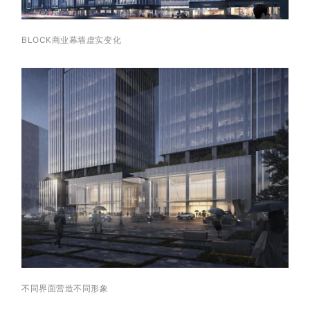
BLOCK
商业幕墙虚实变化
不同界面营造不同形象