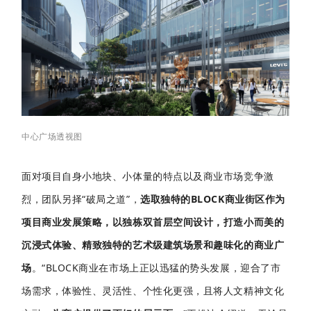
中心广场透视图
面对项目自身小地块、小体量的特点以及商业市场竞争激
烈，团队另择“破局之道”，
选取独特的BLOCK商业街区作为
项目商业发展策略，以独栋双首层空间设计，打造小而美的
沉浸式体验、精致独特的艺术级建筑场景和趣味化的商业广
场
。“BLOCK商业在市场上正以迅猛的势头发展，迎合了市
场需求，体验性、灵活性、个性化更强，且将人文精神文化