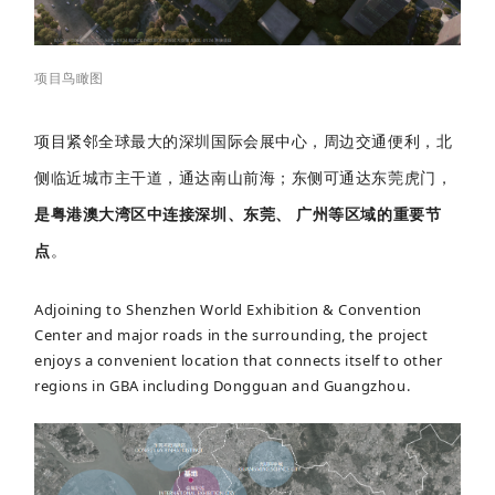
项目鸟瞰图
项目紧邻全球最大的深圳国际会展中心，周边交通便利，北
侧临近城市主干道，通达南山前海；东侧可通达东莞虎门，
是粤港澳大湾区中连接深圳、东莞、 广州等区域的重要节
点
。
Adjoining to Shenzhen World Exhibition & Convention
Center and major roads in the surrounding, the project
enjoys a convenient location that connects itself to other
regions in GBA including Dongguan and Guangzhou.