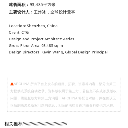
建筑面积：
93,485平方米
主要设计人：
王烨冰，全球设计董事
Location: Shenzhen, China
Client: CTG
Design and Project Architect: Aedas
Gross Floor Area: 93,485 sq m
Design Directors: Kevin Wang, Global Design Principal
ARCHINA 所有平台上发布的项目、招聘、资讯等内容，部分由第三
方提供或系统自动收录。资料版权属于第三方，若信息不实或涉及版权
问题，需要版权方和第三方沟通，ARCHINA 将配合对接，并在确认无
误后删除涉及版权问题的信息，相应的法律责任均由资料提供方承担。
相关推荐
///////////////////////////////////////