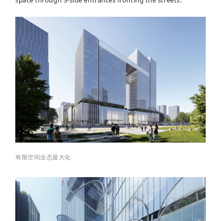
有限空间业态最大化