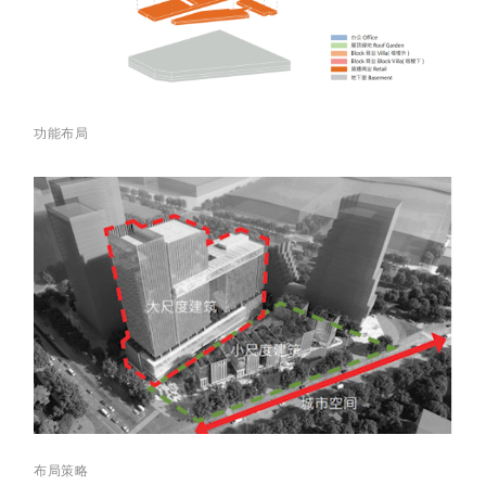
功能布局
布局
策略