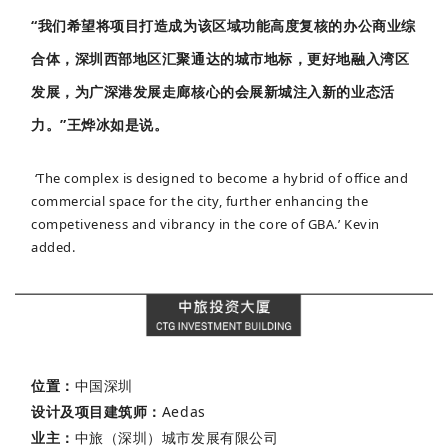
“我们希望将项目打造成为该区域功能高度复核的办公商业综
合体，深圳西部地区汇聚通达的城市地标，更好地融入湾区
发展，为广深港发展走廊核心的会展新城注入新的业态活
力。”王烨冰如是说。
‘The complex is designed to become a hybrid of office and
commercial space for the city, further enhancing the
competiveness and vibrancy in the core of GBA.’ Kevin
added.
位置：
中国深圳
设计及项目建筑师：
Aedas
业主：
中旅（深圳）城市发展有限公司