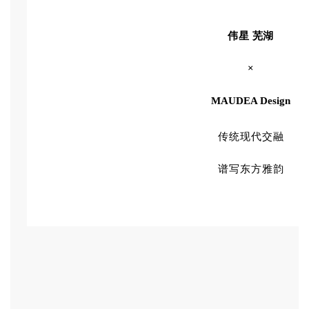
伟星 芜湖
×
MAUDEA Design
传统现代交融
谱写东方雅韵