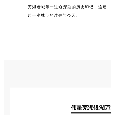
芜湖老城等一道道深刻的历史印记，连通
起一座城市的过去与今天。
伟星芜湖银湖万