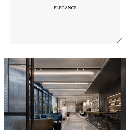
ELEGANCE