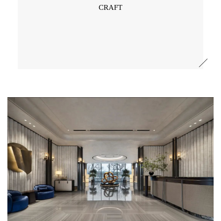
CRAFT