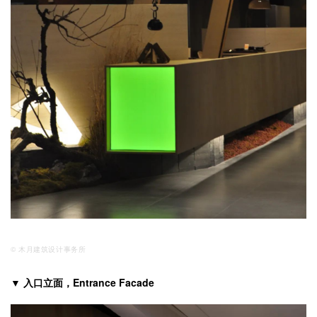
© 木月建筑设计事务所
▼ 入口立面，Entrance Facade