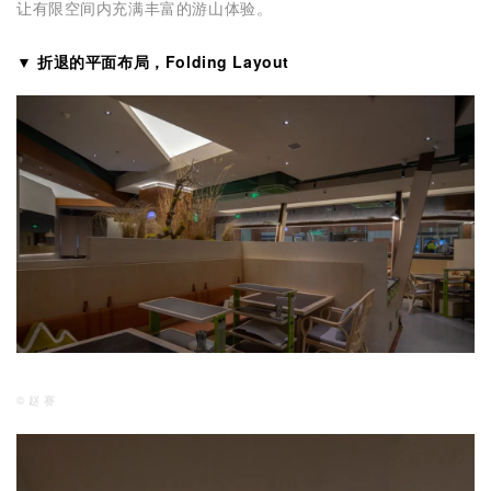
让有限空间内充满丰富的游山体验。
▼ 折退的平面布局，Folding Layout
© 赵 赛