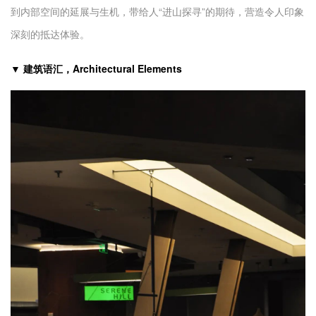
到内部空间的延展与生机，带给人“进山探寻”的期待，营造令人印象
深刻的抵达体验。
▼ 建筑语汇，Architectural Elements