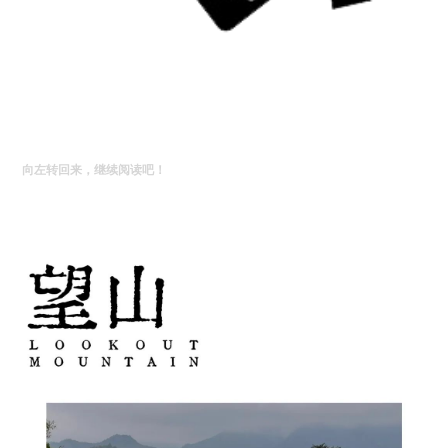
向左转回来，继续阅读吧！