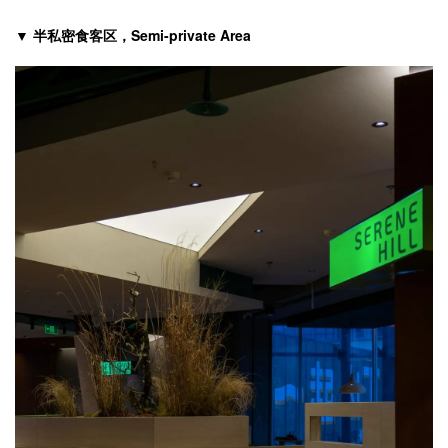
▼ 半私密食客区，Semi-private Area