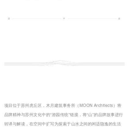
项目位于苏州虎丘区，木月建筑事务所（MOON Architects）将
品牌精神与苏州文化中的“游园传统”链接，将“山”的品牌故事进行
转译与解读，在空间中扩写为探索于山水之间的闲适隐逸的生活