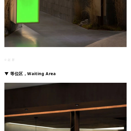
© 赵 赛
▼ 等位区，Waiting Area