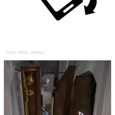
向右转一转手机，体验更佳！