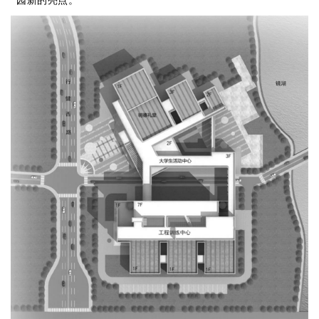
园新的亮点。