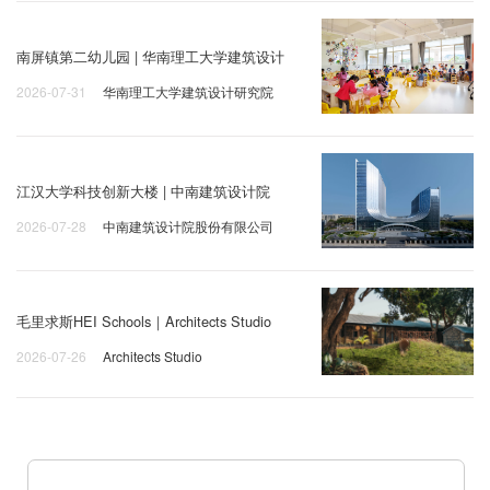
南屏镇第二幼儿园 | 华南理工大学建筑设计
2026-07-31
华南理工大学建筑设计研究院
江汉大学科技创新大楼 | 中南建筑设计院
2026-07-28
中南建筑设计院股份有限公司
毛里求斯HEI Schools｜Architects Studio
2026-07-26
Architects Studio