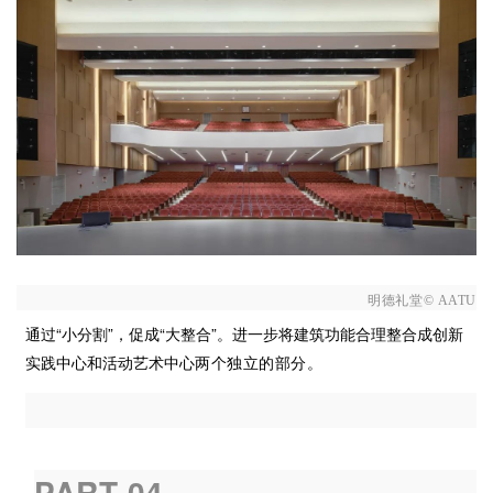
明德礼堂© AATU
通过“小分割”，促成“大整合”。进一步将建筑功能合理整合成创新
实践中心和活动艺术中
心两个独立的部分。
PART 04