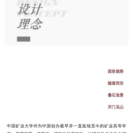
因形就势
随遇而安
叠石造景
开门见山
中国矿业大学作为中国创办最早并一直延续至今的矿业高等学