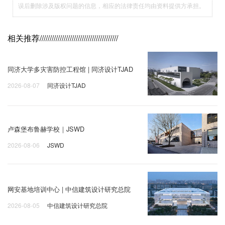
误后删除涉及版权问题的信息，相应的法律责任均由资料提供方承担。
相关推荐
///////////////////////////////////////
同济大学多灾害防控工程馆 | 同济设计TJAD
2026-08-07
同济设计TJAD
卢森堡布鲁赫学校｜JSWD
2026-08-06
JSWD
网安基地培训中心 | 中信建筑设计研究总院
2026-08-05
中信建筑设计研究总院