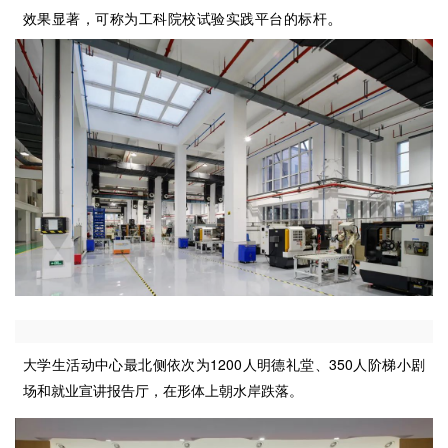
。
效果显著，可称为工科院校试验实践平台的标杆
大学生活动中心最北侧依次为1200人明德礼堂、350人阶梯小剧
场和就业宣讲报告厅，在形体上朝水岸跌落。