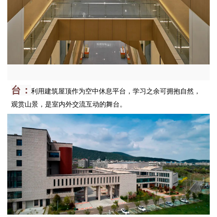
台：
利用建筑屋顶作为空中休息平台，学习之余可拥抱自然，
观赏山景，是室内外交流互动的舞台。