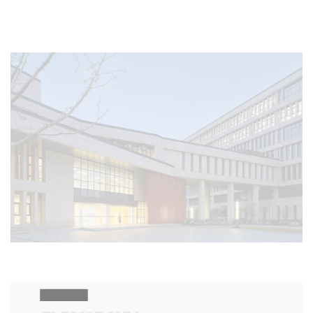
企业招聘
企业会员
关于投稿
广告投放
关于我们
联系我们