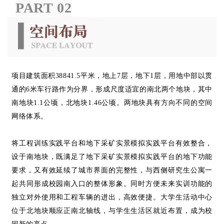
PART
02
项目建筑面积38841.5平米，地上7层，地下1层，用地中部以贯
通的6米车行路作为分界，形成尺度适宜的南北两个地块，其中
南地块1.1公顷，北地块1.46公顷。两地块具有方向不同的空间
网络体系。
将工程训练实践平台和地下采矿实景模拟实践平台有效整合，
设于南地块，既满足了地下采矿实景模拟实践平台的地下功能
要求，又有效延续了城市界面的完整性，与西侧研究生公寓一
起共同形成校园南入口的整体形象。同时方便未来实训功能的
独立对外使用和工程车辆的进出，高效便捷。大学生活动中心
位于北地块顺应正南北轴线，与学生生活区就近布置，成为校