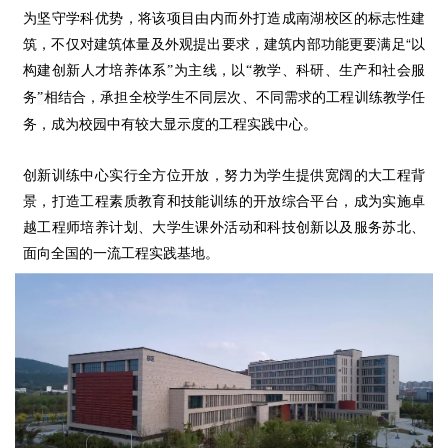
为坚守学科优势，将该项目由内而外打造成南湖校区的标志性建
筑，不仅对建筑体量及外观提出要求，建筑内部功能更要满足“以
构建创新人才培养体系
为主线，以
教学、科研、生产和社会服
”
“
务
相结合，承担全校学生不同层次、不同需求的工程训练教学任
”
务，成为校园中有较大显示度的工程实践中心。
创新训练中心实行全方位开放，努力为学生提供宽阔的大工程背
景，打造工程素质教育和技能训练的开放综合平台，成为实施卓
越工程师培养计划、大学生课外活动和科技创新以及服务苏北、
面向全国的一流工程实践基地。