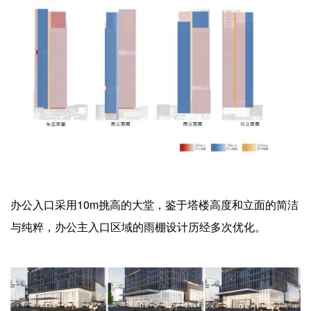
办公入口采用10m挑高的大堂，鉴于塔楼高度和立面的简洁
与纯粹，办公主入口区域的雨棚设计历经多次优化。