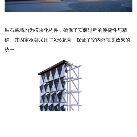
钻石幕墙均为模块化构件，确保了安装过程的便捷性与精
确。其固定框架采用了X形龙骨，保证了室内外视觉效果的
统一。