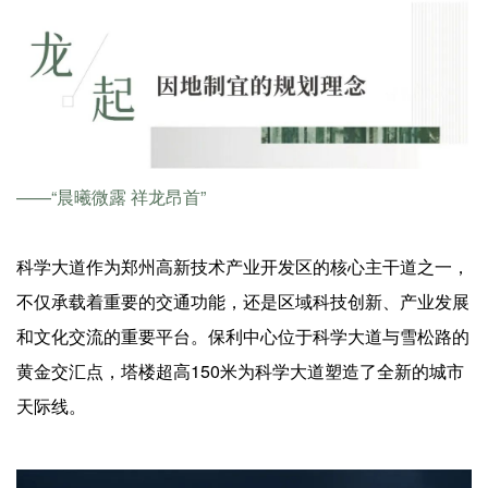
——“晨曦微露 祥龙昂首”
科学大道作为郑州高新技术产业开发区的核心主干道之一，
不仅承载着重要的交通功能，还是区域科技创新、产业发展
和文化交流的重要平台。保利中心位于科学大道与雪松路的
黄金交汇点，塔楼超高150米为科学大道塑造了全新的城市
天际线。