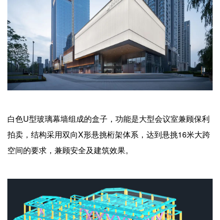
白色U型玻璃幕墙组成的盒子，功能是大型会议室兼顾保利
拍卖，结构采用双向X形悬挑桁架体系，达到悬挑16米大跨
空间的要求，兼顾安全及建筑效果。