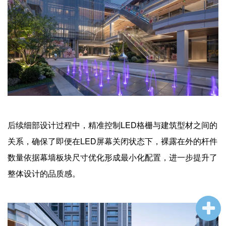
后续细部设计过程中，精准控制LED格栅与建筑型材之间的
关系，确保了即便在LED屏幕关闭状态下，裸露在外的杆件
数量依据幕墙板块尺寸优化形成最小化配置，进一步提升了
整体设计的品质感。