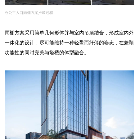
办公主入口雨棚方案推敲过程
雨棚方案采用简单几何形体并与室内吊顶结合，形成室内外
一体化的设计，尽可能维持一种轻盈而纤薄的姿态，在兼顾
功能性的同时完美与塔楼的体型融合。