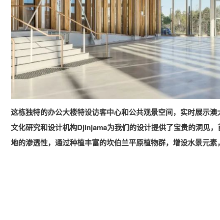
这栋独特的办公大楼特设访客中心和公共观景空间，实时展示澳大
文化研究和设计机构Djinjama为我们的设计提供了宝贵的洞
地的渗透性，通过种植丰富的坎伯兰平原植物群，增设水景元素