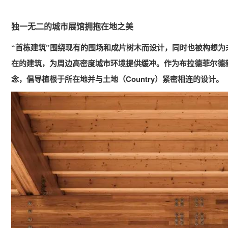
独一无二的城市展馆拥抱在地之美
“首栋建筑”围绕现有的围场和成片树木而设计，同时也被构想为
在的建筑，为周边高密度城市环境提供缓冲。作为布拉德菲尔德
念，倡导植根于所在地并与土地（Country）紧密相连的设计。