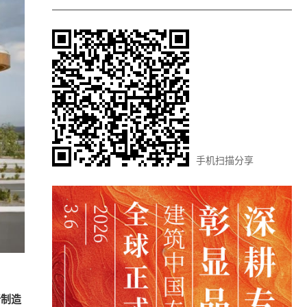
手机扫描分享
新制造