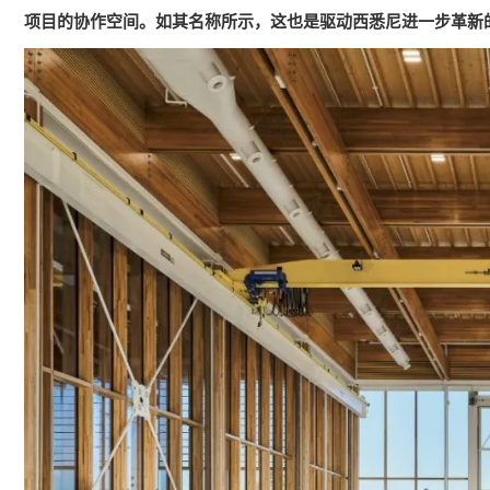
项目的协作空间。如其名称所示，这也是驱动西悉尼进一步革新