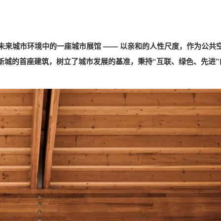
未来城市环境中的一座城市展馆 —— 以亲和的人性尺度，作为公共
新城的首座建筑，树立了城市发展的基准，秉持“互联、绿色、先进”