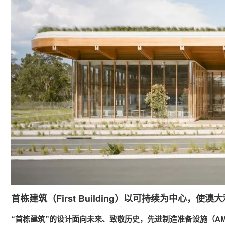
首栋建筑（First Building）以可持续为中心
“首栋建筑”的设计面向未来、致敬历史，先进制造准备设施（AMRF