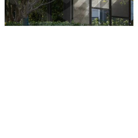
企业招聘
企业会员
关于投稿
广告投放
关于我们
联系我们