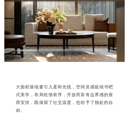
大面积落地窗引入柔和光线，空间灵感延续书吧
式美学，布局松弛有序，开放而富有边界感的座
席安排，既保留了社交温度，也给予了独处的自
由。