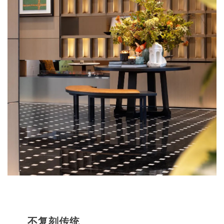
不复刻传统