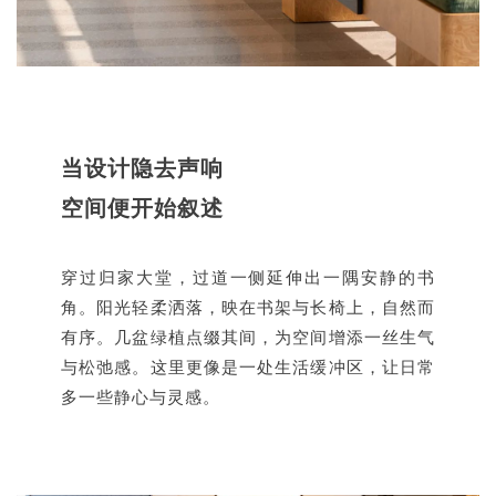
当设计隐去声响
空间便开始叙述
穿过归家大堂，过道一侧延伸出一隅安静的书
角。阳光轻柔洒落，映在书架与长椅上，自然而
有序。几盆绿植点缀其间，为空间增添一丝生气
与松弛感。这里更像是一处生活缓冲区，让日常
多一些静心与灵感。