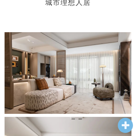
城市理想人居