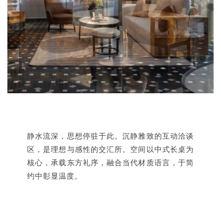
静水流深，思想停驻于此。沉静雅致的互动洽谈
区，是理想与感性的交汇所。空间以中式长桌为
核心，承载东方礼序，融合当代材质语言，于简
约中彰显温度。