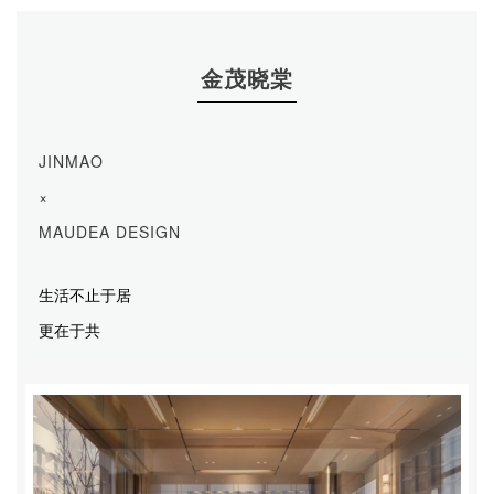
金茂晓棠
JINMAO
×
MAUDEA DESIGN
生活不止于居
更在于共