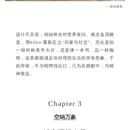
<<滑动阅览
设计不言语，却始终在对世界发问。南京金茂晓
棠，用650㎡重新定义“归家与社交”。无论是拍
一组对称美学大片，还是捧一本书、品一杯咖
啡，这里都能满足你对理想生活的所有想象。于
此停留，不为喧哗找出口，只为在静默中，与精
神靠近。
Chapter 3
空纳万象