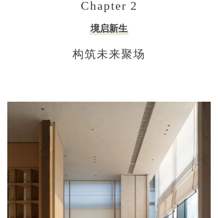
Chapter 2
境启新生
构筑未来聚场