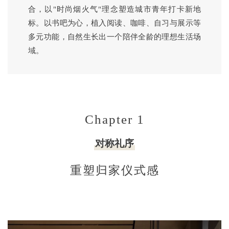
合，以"时尚烟火气"理念塑造城市青年打卡新地
标。以书吧为心，植入阅读、咖啡、自习与展示等
多元功能，自然生长出一个陪伴全龄的理想生活场
域。
Chapter 1
对称礼序
重塑归家仪式感