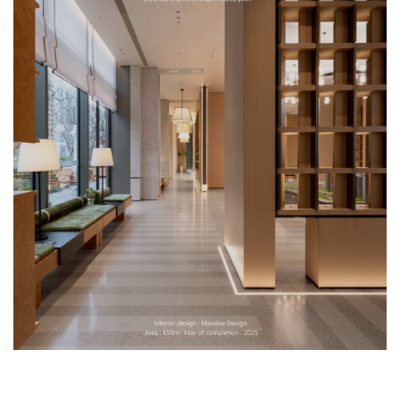
企业招聘
企业会员
关于投稿
广告投放
关于我们
联系我们