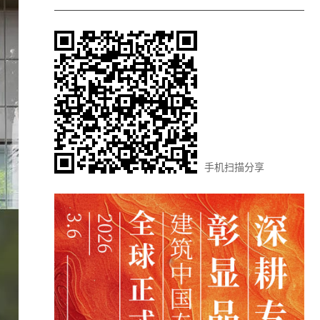
手机扫描分享