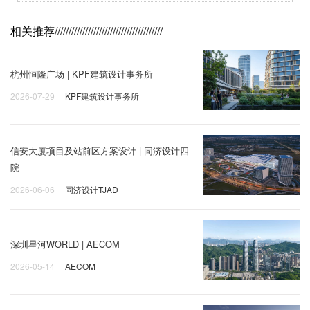
相关推荐
///////////////////////////////////////
杭州恒隆广场 | KPF建筑设计事务所
2026-07-29
KPF建筑设计事务所
信安大厦项目及站前区方案设计 | 同济设计四
院
2026-06-06
同济设计TJAD
深圳星河WORLD | AECOM
2026-05-14
AECOM