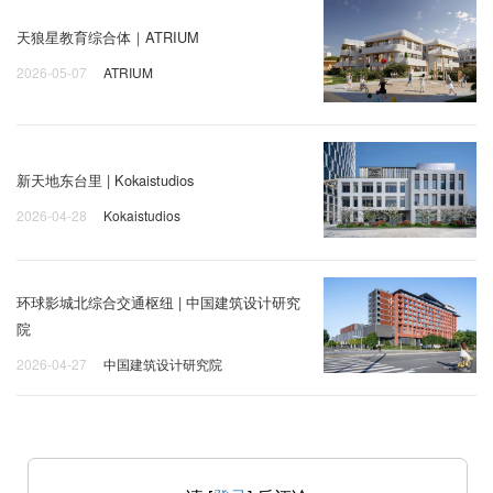
天狼星教育综合体｜ATRIUM
2026-05-07
ATRIUM
新天地东台里 | Kokaistudios
2026-04-28
Kokaistudios
环球影城北综合交通枢纽 | 中国建筑设计研究
院
2026-04-27
中国建筑设计研究院