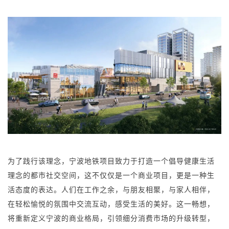
为了践行该理念，宁波地铁项目致力于打造一个倡导健康生活
理念的都市社交空间，这不仅仅是一个商业项目，更是一种生
活态度的表达。人们在工作之余，与朋友相聚，与家人相伴，
在轻松愉悦的氛围中交流互动，感受生活的美好。这一畅想，
将重新定义宁波的商业格局，引领细分消费市场的升级转型，