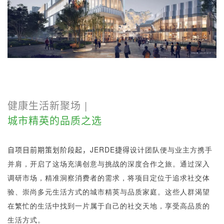
健康生活新聚场 |
城市精英的品质之选
自项目前期策划阶段起，JERDE捷得
设计团队便与业主方携手
并肩，开启了这场充满创意与挑战的深度合作之旅。通过深入
调研市场，精准洞察消费者的需求，将项目定位于追求社交体
验、崇尚多元生活方式的城市精英与品质家庭。这些人群渴望
在繁忙的生活中找到一片属于自己的社交天地，享受高品质的
生活方式。