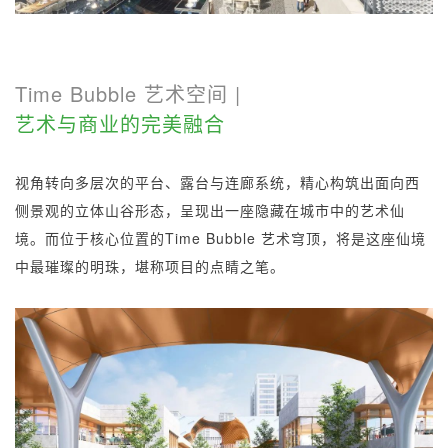
Time Bubble
艺术空间 |
艺术与商业的完美融合
视角转向多层次的平台、露台与连廊系统，精心构筑出面向西
侧景观的立体山谷形态，呈现出一座隐藏在城市中的艺术仙
境。而位于核心位置的
Time Bubble
艺术穹顶，将是这座仙境
中最璀璨的明珠，堪称项目的点睛之笔。