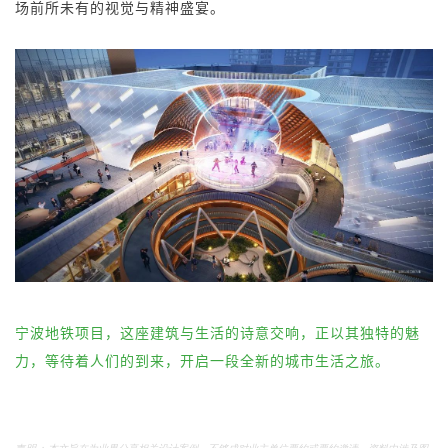
场前所未有的视觉与精神盛宴。
宁波地铁项目
，这座建筑与生活的诗意交响，正以其独特的魅
力，等待着人们的到来，开启一段全新的城市生活之旅。
声明：
本文旨在为业界分享相关设计案例，不够成对业主单位要约或要约邀请。资料中涉及图