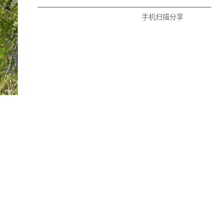
手机扫描分享