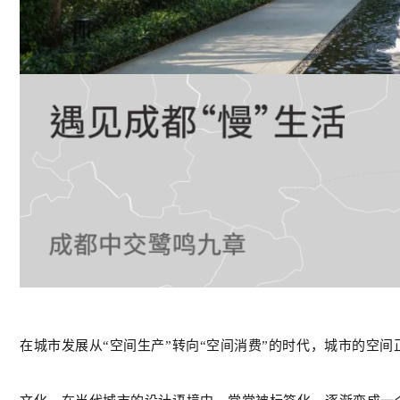
在城市发展从“空间生产”转向“空间消费”的时代，城市的空