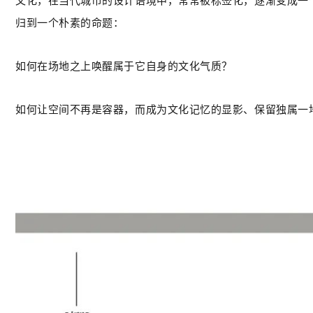
文化，在当代城市的设计语境中，常常被标签化，逐渐变成一
归到一个朴素的命题：
如何在场地之上唤醒属于它自身的文化气质？
如何让空间不再是容器，而成为文化记忆的显影、保留独属一