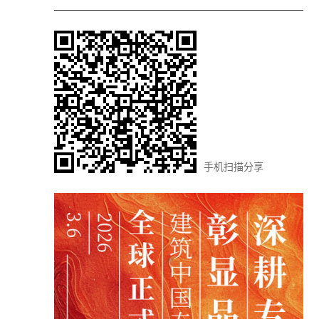
手机扫描分享