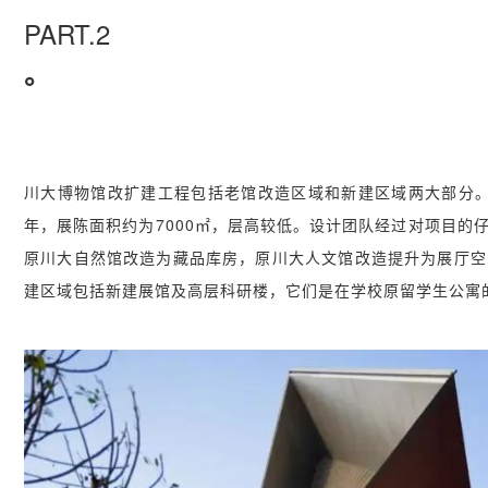
PART.2
。
川大博物馆改扩建工程包括老馆改造区域和新建区域两大部分。
年，展陈面积约为7000㎡，层高较低。设计团队经过对项目的
原川大自然馆改造为藏品库房，原川大人文馆改造提升为展厅空间
建区域包括新建展馆及高层科研楼，它们是在学校原留学生公寓