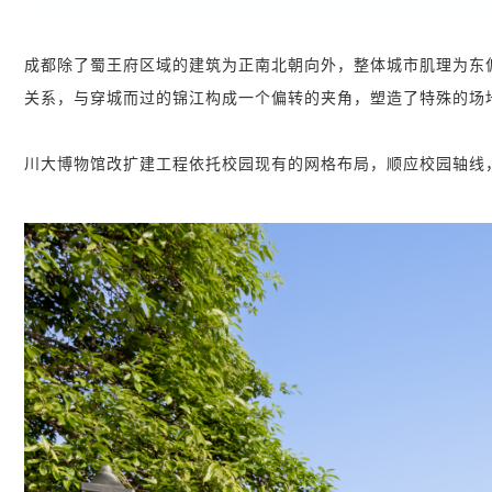
成都除了蜀王府区域的建筑为正南北朝向外，整体城市肌理为东偏
关系，与穿城而过的锦江构成一个偏转的夹角，塑造了特殊的场
川大博物馆改扩建工程依托校园现有的网格布局，顺应校园轴线