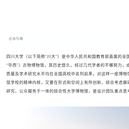
总体鸟瞰
四川大学（以下简称“川大”）是中华人民共和国教育部直属的
“华西”）古物博物馆，其历史悠久，经过几代学者的不懈努力
质量及学术研究水平均在全国高校中名列前茅。对这样一座博物
现学校的精神内核，又要在形式和空间上有所创新，综合考虑展
研究、公众服务于一体的综合性大学博物馆，是设计团队重点思