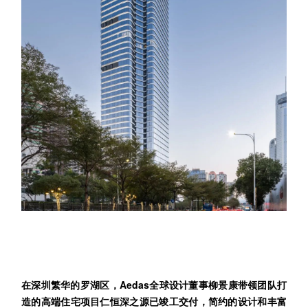
企业招聘
企业会员
关于投稿
广告投放
关于我们
联系我们
在深圳繁华的罗湖区，Aedas全球设计董事柳景康带领团队打
造的高端住宅项目仁恒深之源已竣工交付，简约的设计和丰富