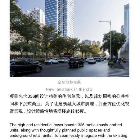
全新地标形象
New landmark in the city
项目包含336间设计精美的住宅单元，以及规划周密的公共空
间和下沉式商业。为了让建筑融入城市肌理，并全方位优化视
野景观，设计策略性地将塔楼旋转45度。
The high-end residential tower boasts 336 meticulously crafted
units, along with thoughtfully planned public spaces and
underground retail units. To seamlessly integrate with the existing