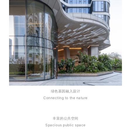
绿色基因融入设计
Connecting to the nature
丰富的公共空间
Spacious public space