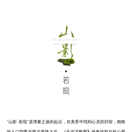
“山影·若现”是璞奢之旅的起点，在美景中找到心灵的归宿，
精致
的入口隐匿于两片景墙之后。《
千
岩
万壑图
》
抽象提取在核心景