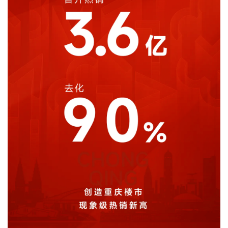
企业招聘
企业会员
关于投稿
广告投放
关于我们
联系我们