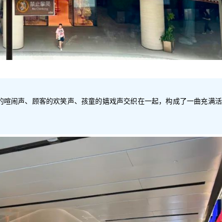
的喧闹声、顾客的欢笑声、孩童的嬉戏声交织在一起，构成了一曲充满活