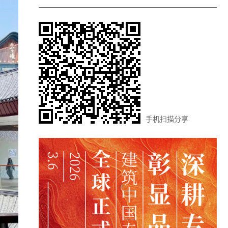
手机扫描分享