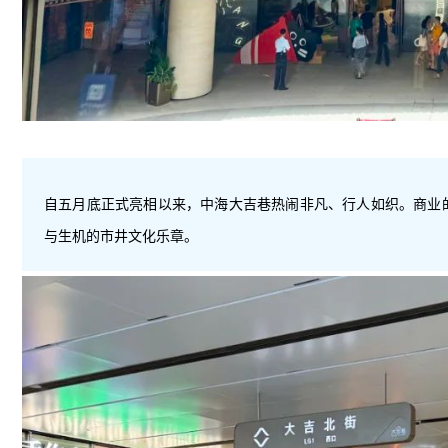
自五月底正式亮相以来，中海大吉巷热闹非凡、行人如织。商业
与生机的市井文化乐章
。