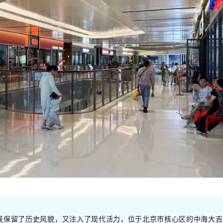
既保留了历史风貌，又注入了现代活力，位于北京市核心区的中海大吉