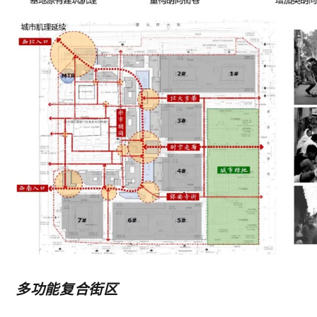
多功能复合街区