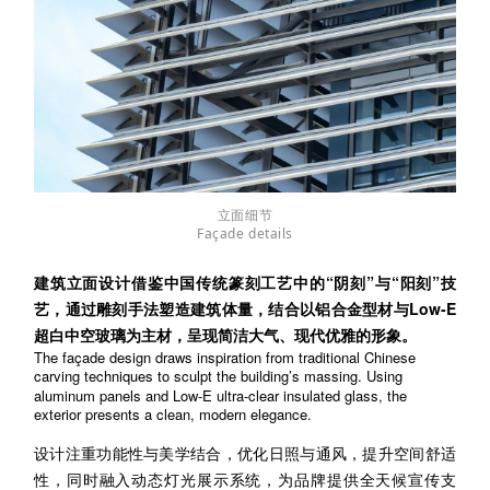
立面细节
Façade details
建筑立面设计借鉴中国传统篆刻工艺中的“阴刻”与“阳刻”技
艺，通过雕刻手法塑造建筑体量，结合以铝合金型材与Low-E
超白中空玻璃为主材，呈现简洁大气、现代优雅的形象。
The façade design d
raws inspiration from traditional Chinese
carving techniques
to sculpt the building’s massing. Using
aluminum
panels
and Low-E ultra-clear insulated glass, the
exterior presents a clean, modern elegance.
设计注重功能性与美学结合，优化日照与通风，提升空间舒适
性，同时融入动态灯光展示系统，为品牌提供全天候宣传支