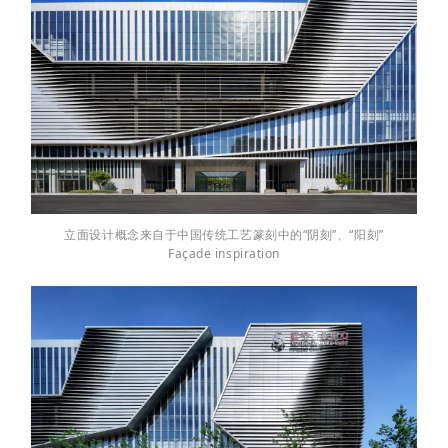
立面设计概念来自于中国传统工艺篆刻中的“阴刻”、“阳刻”
Façade inspiration