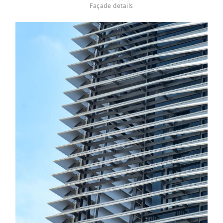
Façade details