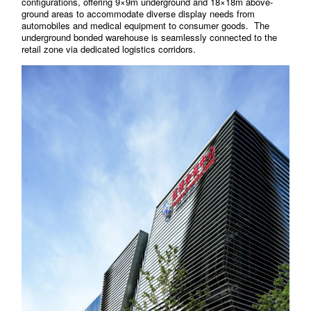
configurations, offering 9×9m underground and 18×18m above-
ground areas to accommodate diverse display needs from
automobiles and medical equipment to consumer goods.
The
underground bonded warehouse is seamlessly connected to the
retail zone via dedicated logistics corridors.