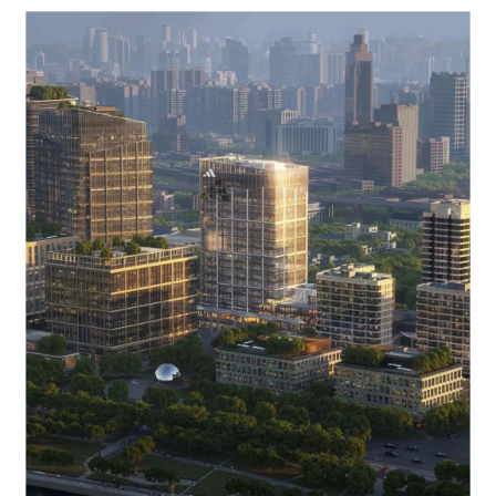
企业招聘
企业会员
关于投稿
广告投放
关于我们
联系我们