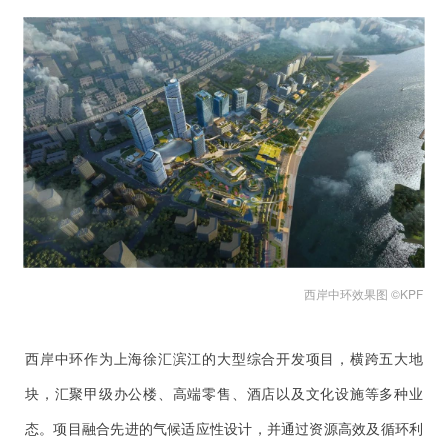
西岸中环效果图 ©KPF
西岸中环作为上海徐汇滨江的大型综合开发项目，横跨五大地
块，汇聚甲级办公楼、高端零售、酒店以及文化设施等多种业
态。项目融合先进的气候适应性设计，并通过资源高效及循环利