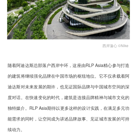
西岸漩心 ©Nike
随着阿迪达斯总部落户西岸中环，这座由RLP Asia精心参与打造
的建筑将继续强化品牌在中国市场的枢纽地位。它不仅承载着阿
迪达斯对未来发展的期许，也见证国际品牌与中国城市空间的深
度对话。在快速变化的时代，建筑是连接品牌精神与城市文化的
独特媒介。RLP Asia期待以更多这样的设计实践，在满足多元功
能需求的同时，让空间成为讲述品牌故事、见证城市发展的可持
续动力。