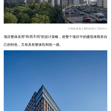
沪闵高架路上看到的徐汇万科中心
项目整体采用
"
和而不同
"
的设计策略，使整个项目中的建筑体既有自
己的特色，又有具有整体性和统一感。