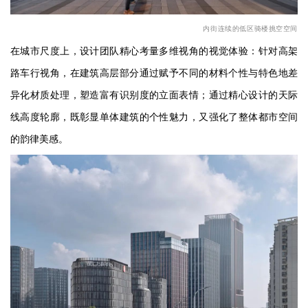
内街连续的低区骑楼挑空空间
在城市尺度上，设计团队精心考量多维视角的视觉体验：针对高架
路车行视角，在建筑高层部分通过赋予不同的材料个性与特色地差
异化材质处理，塑造富有识别度的立面表情；通过精心设计的天际
线高度轮廓，既彰显单体建筑的个性魅力，又强化了整体都市空间
的韵律美感。