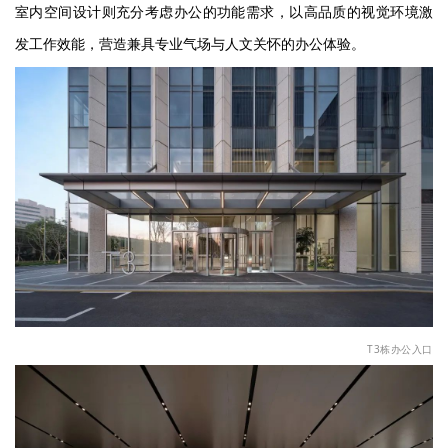
室内空间设计则充分考虑办公的功能需求，以高品质的视觉环境激
发工作效能，营造兼具专业气场与人文关怀的办公体验。
T3
栋办公入口