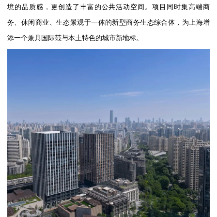
境的品质感，更创造了丰富的公共活动空间。项目同时集高端商
务、休闲商业、生态景观于一体的新型商务生态综合体，为上海增
添一个兼具国际范与本土特色的城市新地标。