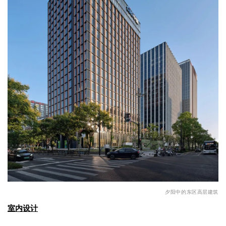
夕阳中的东区高层建筑
室内设计