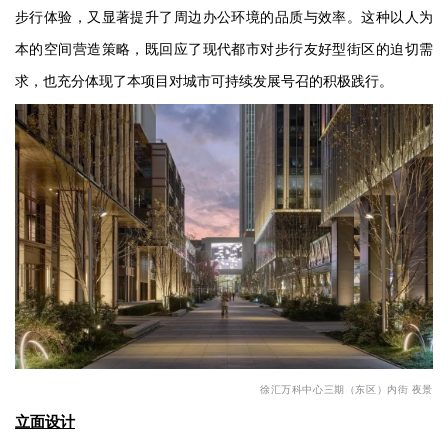
步行体验，又显著提升了周边办公环境的品质与效率。这种以人为
本的空间营造策略，既回应了现代都市对步行友好型街区的迫切需
求，也充分体现了本项目对城市可持续发展号召的积极践行。
徐汇万科中心三期（东区）内街 夜景
立面设计