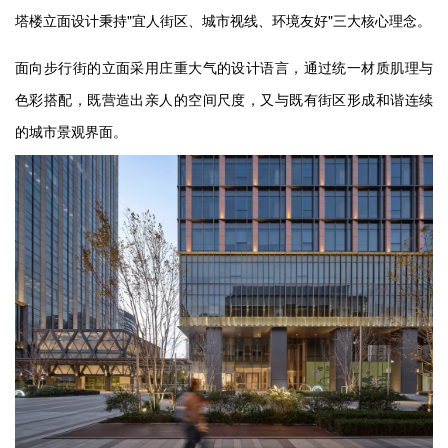
塔楼立面设计秉持
"
宜人街区、城市视线、环境友好
"
三大核心理念。
面向步行街的立面采用庄重大气的设计语言，通过统一材质肌理与
色彩搭配，既营造出亲人的空间尺度，又与既有街区形成和谐连续
的城市景观界面。