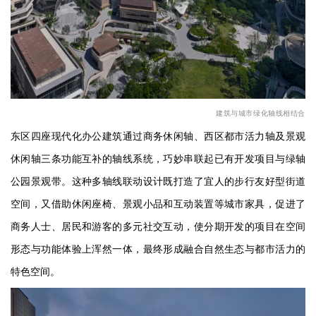
建筑与城市绿化轴线相结合
东区四座现代化办公建筑通过商务休闲轴、西区都市活力轴及景观
休闲轴三条功能互补的轴线系统，巧妙串联起已有开发项目与绿轴
公园景观带。这种多轴线联动设计既打造了宜人的步行友好型街道
空间，又借助休闲座椅、景观小品和互动装置等城市家具，促进了
商务人士、居民和游客的多元社交互动，使分期开发的项目在空间
形态与功能体验上浑然一体，最终形成融合自然生态与都市活力的
特色空间。