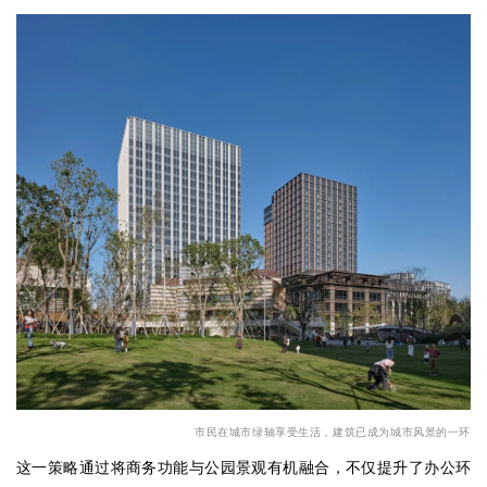
市民
在城市绿轴享受生活，建筑已成为城市风景的一环
这一策略通过将商务功能与公园景观有机融合，不仅提升了办公环