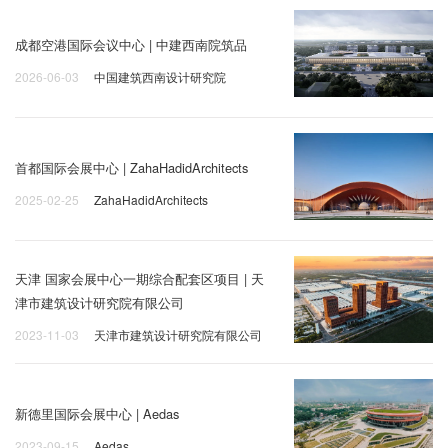
成都空港国际会议中心 | 中建西南院筑品
2026-06-03
中国建筑西南设计研究院
首都国际会展中心 | ZahaHadidArchitects
2025-02-25
ZahaHadidArchitects
天津 国家会展中心一期综合配套区项目 | 天
津市建筑设计研究院有限公司
2023-11-03
天津市建筑设计研究院有限公司
新德里国际会展中心 | Aedas
2023-09-15
Aedas