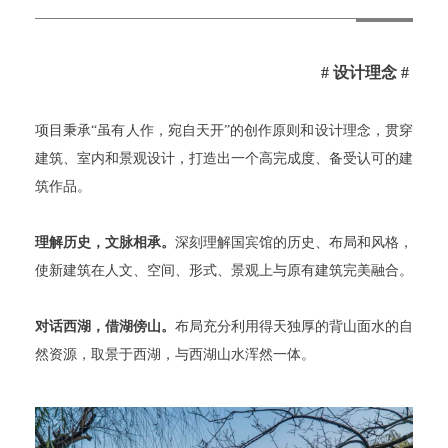
# 设计理念 #
项目秉承“虽有人作，宛自天开”的创作原则和设计理念，贯穿
建筑、室内和景观设计，打造出一个高完成度、备受认可的建
筑作品。
理解历史，文脉相承。
深刻理解国宾馆的历史、布局和风格，
使新建筑在人文、空间、形式、景观上与原有建筑完美融合。
对话西湖，借湖傍山。
布局充分利用得天独厚的背山面水的自
然资源，取景于西湖，与西湖山水浑然一体。