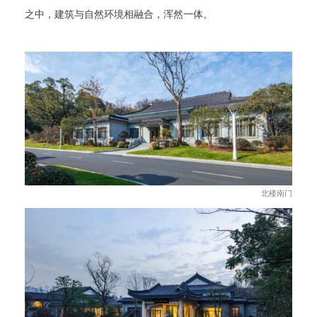
之中，建筑与自然环境相融合，浑然一体。
北楼南门