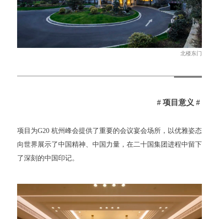
北楼东门
# 项目意义 #
项目为G20 杭州峰会提供了重要的会议宴会场所，以优雅姿态
向世界展示了中国精神、中国力量，在二十国集团进程中留下
了深刻的中国印记。