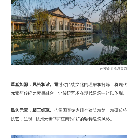
南楼南面沿湖黄昏
重塑如源，风格和谐。
通过对传统文化的理解和提炼，将现代
元素与传统元素相融合，让传统艺术在现代建筑中得以体现。
民族元素，精工细琢。
传承国宾馆内现存建筑精髓，精研传统
技艺，呈现 “杭州元素”与“江南韵味”的独特建筑风格。