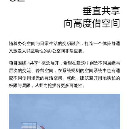
随着办公空间与日常生活的交织融合，打造一个体验舒适
又激发人群互动性的办公空间非常重要
。
项目围绕 “共享” 概念展开，希望在建筑中创造不同层级与
层次的交流、停留空间，在系统规则的空间系统中也有适
应不
同使用场景的灵活空间。就此，建筑避开用地狭长的
极限与局限，从竖向挖掘各更多可能性。