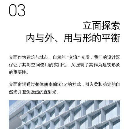
立面作为建筑与城市、自然的 “交流” 介质，我们的设计既
保证了其对空间使用的实用性，又强调了其作为建筑形象
的重要性。
立面窗洞通过整体朝南偏转45°的方式
，引
入柔和
稳
定的自
然光并避免强烈的直射光。