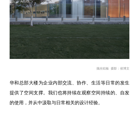
抛
光铝板
摄影：侯博文
华和总部大楼为企业内部交流、协作、生活等日常的发生
提供了空间支撑。我们也将持续在观察空间持续的、自发
的使用，并从中汲取与日常相关的设计经验。