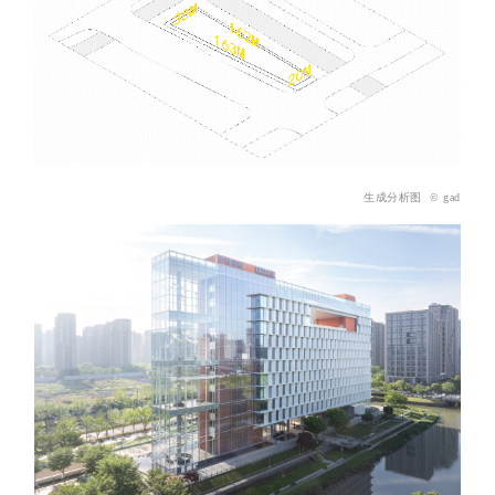
生成分析图 © gad