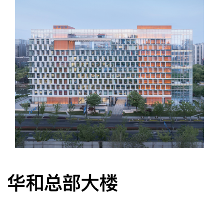
企业招聘
企业会员
关于投稿
广告投放
关于我们
联系我们