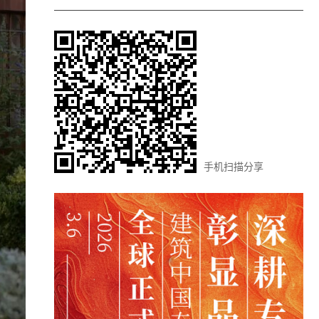
手机扫描分享