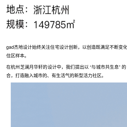
gad
杰地设计始终关注住宅设计创新，以创造既满足不断变
住区样本。
在杭州芝澜月华轩的设计中，我们提出以 “与城市共生息” 的
合，打造融入城市的、有生活气的新型活力社区。