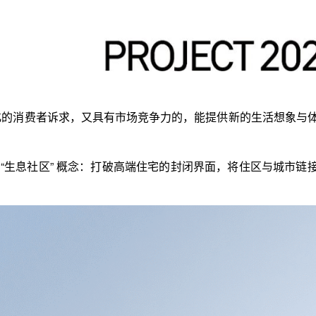
化的消费者诉求，又具有市场竞争力的，能提供新的生活想象与
 “生息社区” 概念：打破高端住宅的封闭界面，将住区与城市链