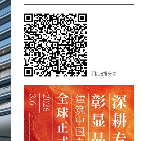
手机扫描分享