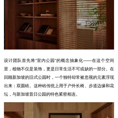
设计团队首先将“室内公园”的概念抽象化——在这个空间
里，植物不仅是装饰，更是日常生活不可或缺的一部分。在
回顾新加坡的旧式公园时，一个独特却常被忽视的元素浮现
出来：双圆砖。这种砖传统上用于户外长椅、步道边缘和花
坛，与新加坡昔日公园的特色紧密相连。