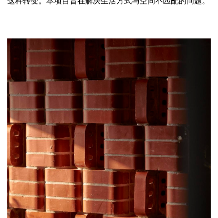
这种转变。本项目旨在解决生活方式与空间不匹配的问题。
企业招聘
企业会员
关于投稿
广告投放
关于我们
联系我们