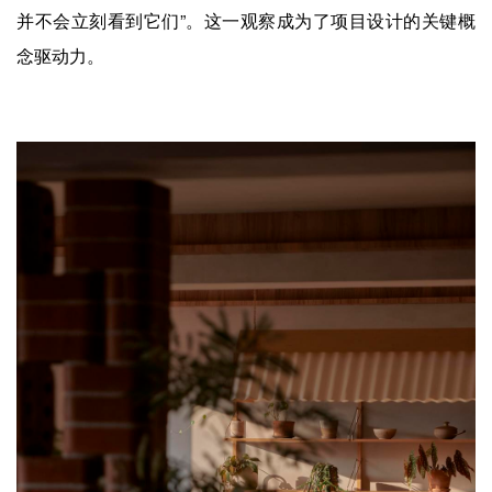
并不会立刻看到它们”。这一观察成为了项目设计的关键概
念驱动力。