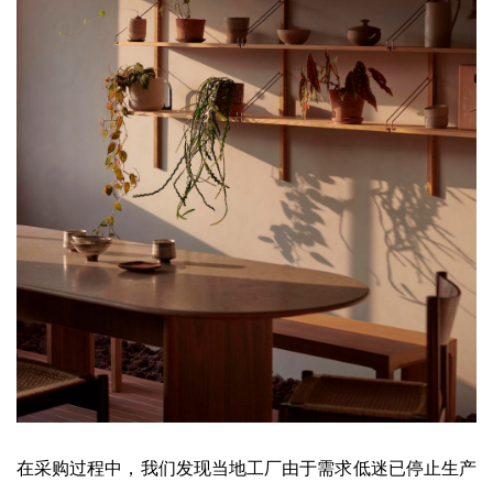
在采购过程中，我们发现当地工厂由于需求低迷已停止生产