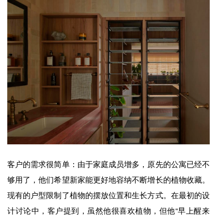
客户的需求很简单：由于家庭成员增多，原先的公寓已经不
够用了，他们希望新家能更好地容纳不断增长的植物收藏。
现有的户型限制了植物的摆放位置和生长方式。在最初的设
计讨论中，客户提到，虽然他很喜欢植物，但他“早上醒来