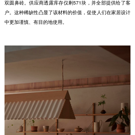
双圆鼻砖。供应商透露库存仅剩571块，并全部提供给了客
户。这种稀缺性凸显了该材料的价值，促使人们在家居设计
中更加谨慎、有目的地使用。