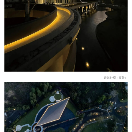
建筑外观（夜景）