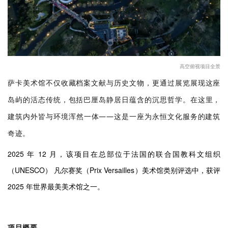
高空俯视项目全景
萨卡美术馆不仅收藏档案文献与历史文物，更通过展览展现这座
岛屿的活态传统，包括巴厘岛静居日蕴含的沉思哲学。在这里，
建筑内外皆与环境浑然一体——这是一座为永恒文化服务的建筑
奇迹。
2025 年 12 月，该项目在总部位于法国的联合国教科文组织
（UNESCO） 凡尔赛奖（Prix Versailles）美术馆类别评选中，获评
2025 年世界最美美术馆之一。
项目概要