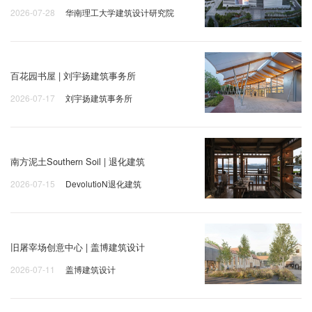
2026-07-28
华南理工大学建筑设计研究院
百花园书屋 | 刘宇扬建筑事务所
2026-07-17
刘宇扬建筑事务所
南方泥土Southern Soil | 退化建筑
2026-07-15
DevolutioN退化建筑
旧屠宰场创意中心 | 盖博建筑设计
2026-07-11
盖博建筑设计