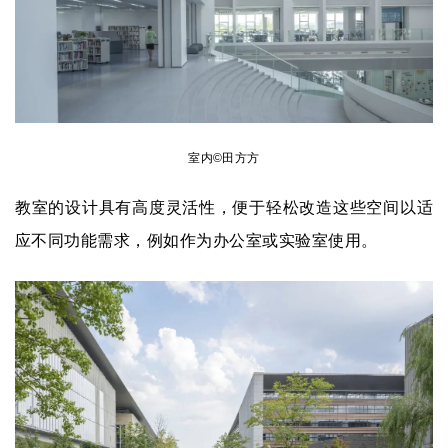
室内©田方方
教室的设计具有高度灵活性，便于轻松改造这些空间以适
应不同功能需求，例如作为办公室或实验室使用。