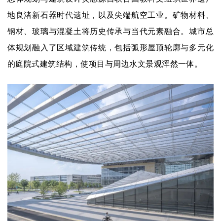
地良渚新石器时代遗址，以及尖端航空工业。矿物材料、
钢材、玻璃与混凝土将历史传承与当代元素融合。城市总
体规划融入了区域建筑传统，包括弧形屋顶轮廓与多元化
的庭院式建筑结构，使项目与周边水文景观浑然一体。