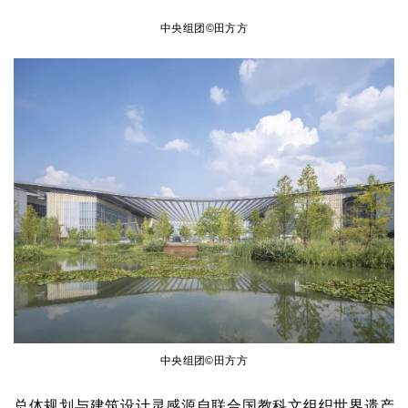
中央组团
©田方方
中央组团©田方方
总体规划与建筑设计灵感源自联合国教科文组织世界遗产