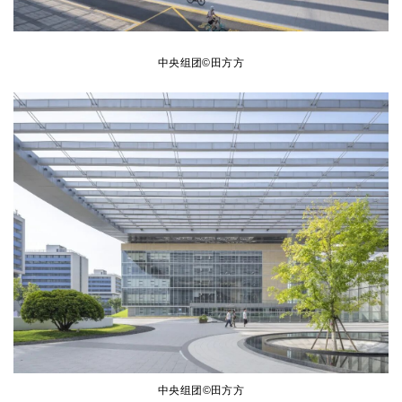
中央组团©田方方
中央组团
©田方方