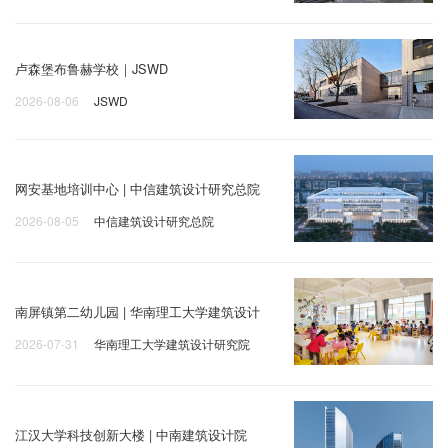
卢森堡布鲁赫学校｜JSWD
2026-08-06
JSWD
网安基地培训中心 | 中信建筑设计研究总院
2026-08-05
中信建筑设计研究总院
南屏镇第二幼儿园 | 华南理工大学建筑设计
2026-07-31
华南理工大学建筑设计研究院
江汉大学科技创新大楼 | 中南建筑设计院