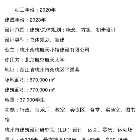
动工年份：2020年
建成年份：2023年
设计范围：建筑/总体规划：概念、方案、初步设计
设计类型：总体规划、新建
业主：杭州余杭航天小镇建设有限公司
使用方：北京航空航天大学
地址：浙江省杭州市余杭区平遥县
场地面积：670,000 m²
建筑面积：770,000 m²
容量：37,000学生
功能：行政、音乐厅、教室、会议区、食堂、实验室、图书
馆
杭州市建筑设计研究院（LDI）设计：宿舍、零售、运动场
屋顶：长395米，悬索跨度126米，宽168米，高30-45米