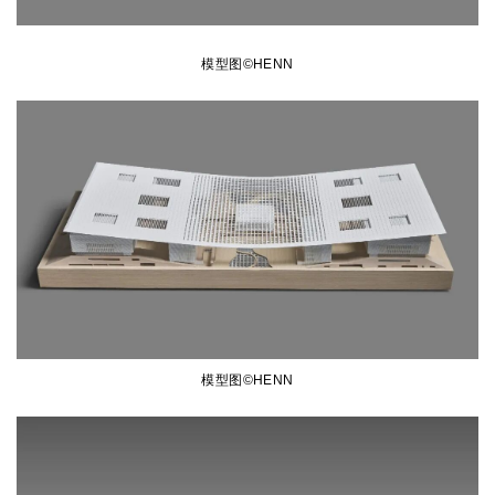
模型图©HENN
模型图©HENN