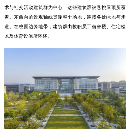
术与社交活动建筑群为中心，这些建筑群被悬挑屋顶所覆
盖。东西向的景观轴线贯穿整个场地，连接各处绿地与步
道。在校园边缘地带，建筑群由教职员工宿舍楼、住宅楼
以及体育设施所环绕
。