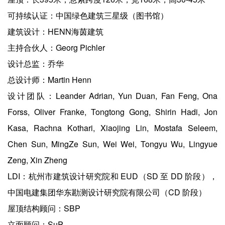
可持续认证：中国绿色建筑三星级（图书馆）
建筑设计：HENN海茵建筑
主持合伙人：Georg Pichler
设计总监：乔华
总设计师：Martin Henn
设计团队：Leander Adrian, Yun Duan, Fan Feng, Ona
Forss, Oliver Franke, Tongtong Gong, Shirin Hadi, Jon
Kasa, Rachna Kothari, Xiaojing Lin, Mostafa Seleem,
Chen Sun, MingZe Sun, Wei Wei, Tongyu Wu, Lingyue
Zeng, Xin Zheng
LDI：杭州市建筑设计研究院和 EUD（SD 至 DD 阶段），
中国电建集团华东勘测设计研究院有限公司（CD 阶段）
屋顶结构顾问：SBP
立面顾问：SuP