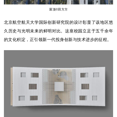
屋顶©田方方
北京航空航天大学国际创新研究院
的设计彰显了该地区悠
久历史与光明未来的鲜明对比。这座校园立足于五千余年
的文化积淀，正引领新一代投身创新与技术进步的征程。