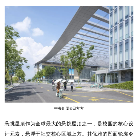
中央组团
©田方方
悬挑屋顶作为全球最大的悬挑屋顶之一，是校园的核心设
计元素，悬浮于社交核心区域上方。其优雅的凹面轮廓令