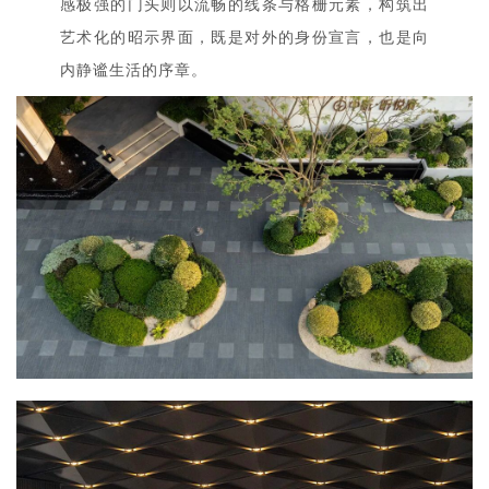
感极强的门头则以流畅的线条与格栅元素，构筑出
艺术化的昭示界面，既是对外的身份宣言，也是向
内静谧生活的序章。