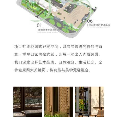
项目打造花园式迎宾空间，以层层递进的自然与诗
意，重塑归家的仪式感，让每一次出入皆成风景。
我们深度诠释艺术品质、自然治愈、生活社交、全
龄健康四大关键词，将功能与美学无缝融合。