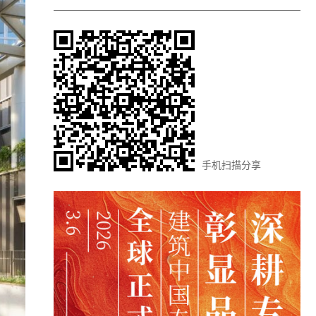
手机扫描分享