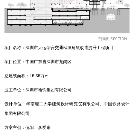
剖面图
SECTION
项目名称：深圳市大运综合交通枢纽建筑改造提升工程项目
项目位置：中国广东省深圳市龙岗区
总建筑面积：15.35万㎡
业主单位：深圳市地铁集团有限公司
设计单位：华南理工大学建筑设计研究院有限公司、中国铁路设计
集团有限公司
方案主创：倪阳、李爱东