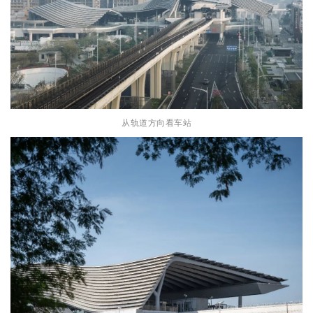
从轨道方向看车站