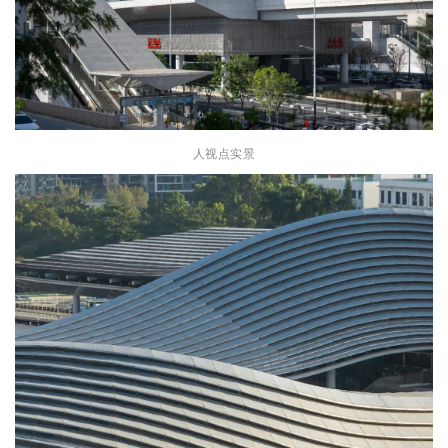
人视点实景