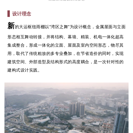
设计理念
新
的大运枢纽雨棚以“湾区之舞”为设计概念，金属屋面与立面
形态相互舞动转接，并将结构、幕墙、精装、机电一体化超高
集成整合，形成一体化的立面、屋面及室内空间形态，物尽其
用，取代了传统粗放的多专业叠加，在节省造价的同时，实现
建筑空间、外部造型及结构形式的高度耦合，是一次针对性的
建构式设计实践。