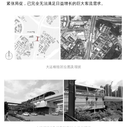
企业招聘
紧张局促，已完全无法满足日益增长的巨大客流需求。
企业会员
关于投稿
广告投放
关于我们
联系我们
大运枢纽区位图及现状