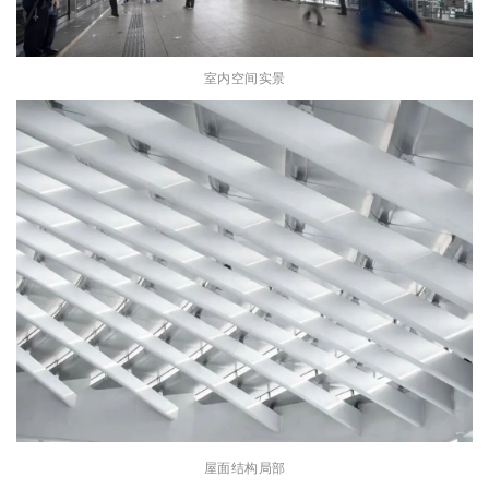
室内空间实景
屋面结构局部