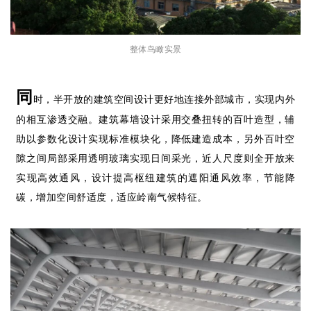
整体鸟瞰实景
同
时，半开放的建筑空间设计更好地连接外部城市，实现内外
的相互渗透交融。建筑幕墙设计采用交叠扭转的百叶造型，辅
助以参数化设计实现标准模块化，降低建造成本，另外百叶空
隙之间局部采用透明玻璃实现日间采光，近人尺度则全开放来
实现高效通风，设计提高枢纽建筑的遮阳通风效率，节能降
碳，增加空间舒适度，适应岭南气候特征。