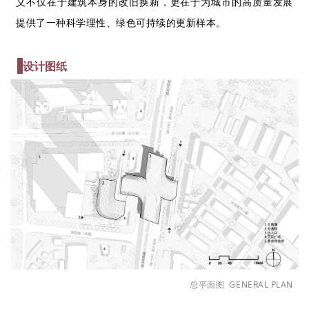
义不仅在于建筑本身的改旧换新，更在于为城市的高质量发展
提供了一种科学理性、绿色可持续的更新样本。
设计图纸
总平面图
GENERAL PLAN