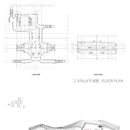
2-3F站台平面图
FLOOR PLAN