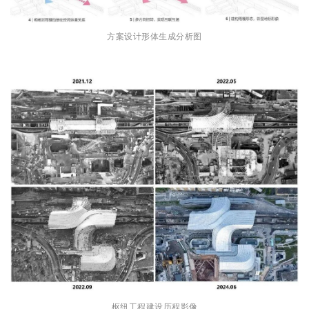
方案设计形体生成分析图
枢纽工程建设历程影像