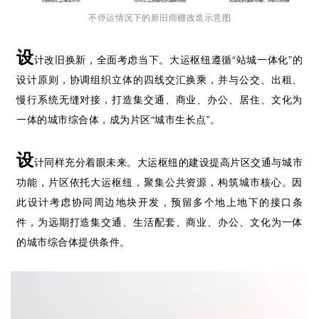
不停运情况下的新旧雨棚改造示意图
设
计改旧换新，全面考虑当下。大运枢纽遵循“站城一体化”的
设计原则，协调组织立体的四线交汇换乘，并与公交、出租、
慢行系统无缝对接，打造集交通、商业、办公、居住、文化为
一体的城市综合体，成为片区“城市生长点”。
设
计同样充分着眼未来。大运枢纽的建设提高片区交通与城市
功能，片区依托大运枢纽，聚集公共资源，构筑城市核心。因
此设计考虑协同周边地块开发，预留多个地上地下的接口条
件，为远期打造集交通、生活配套、商业、办公、文化为一体
的城市综合体提供条件。