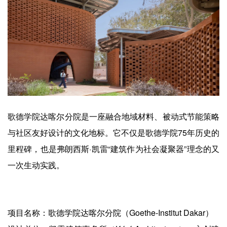
歌德学院达喀尔分院是一座融合地域材料、被动式节能策略
与社区友好设计的文化地标。它不仅是歌德学院75年历史的
里程碑，也是弗朗西斯·凯雷“建筑作为社会凝聚器”理念的又
一次生动实践。
项目名称：歌德学院达喀尔分院（Goethe-Institut Dakar）