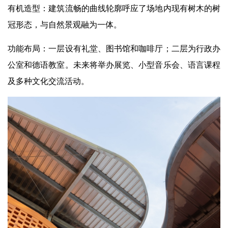
有机造型：建筑流畅的曲线轮廓呼应了场地内现有树木的树
冠形态，与自然景观融为一体。
功能布局：一层设有礼堂、图书馆和咖啡厅；二层为行政办
公室和德语教室。未来将举办展览、小型音乐会、语言课程
及多种文化交流活动。