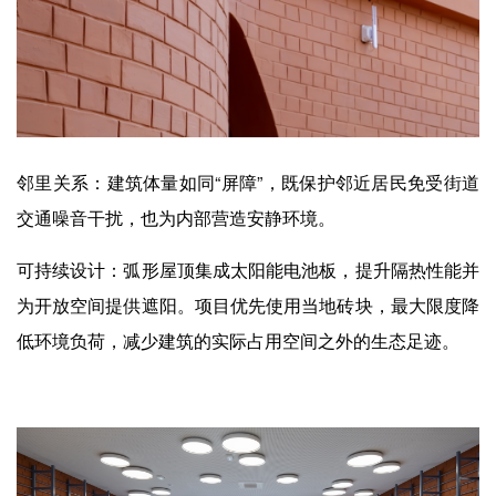
邻里关系：建筑体量如同“屏障”，既保护邻近居民免受街道
交通噪音干扰，也为内部营造安静环境。
可持续设计：弧形屋顶集成太阳能电池板，提升隔热性能并
为开放空间提供遮阳。项目优先使用当地砖块，最大限度降
低环境负荷，减少建筑的实际占用空间之外的生态足迹。