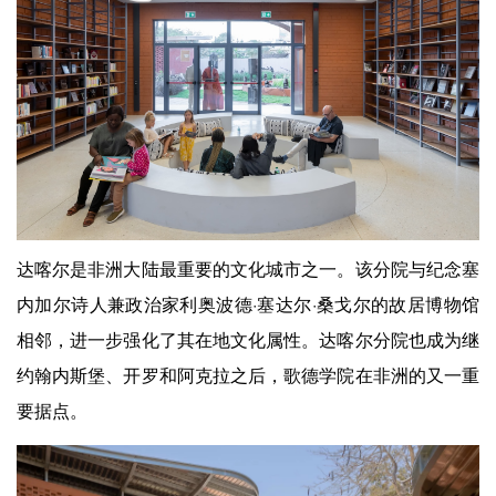
达喀尔是非洲大陆最重要的文化城市之一。该分院与纪念塞
内加尔诗人兼政治家利奥波德·塞达尔·桑戈尔的故居博物馆
相邻，进一步强化了其在地文化属性。达喀尔分院也成为继
约翰内斯堡、开罗和阿克拉之后，歌德学院在非洲的又一重
要据点。