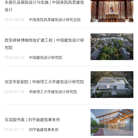
丰惠孔庙展陈设计与实施 | 中国美院风景建筑
设计
2026-08-05
中国美院风景建筑设计研究总院
西安碑林博物馆改扩建工程 | 中国建筑设计研
究院
2026-08-03
中国建筑设计研究院
信宜市影剧院 | 华南理工大学建筑设计研究院
2026-07-28
华南理工大学建筑设计研究院
百花园书屋 | 刘宇扬建筑事务所
2026-07-17
刘宇扬建筑事务所