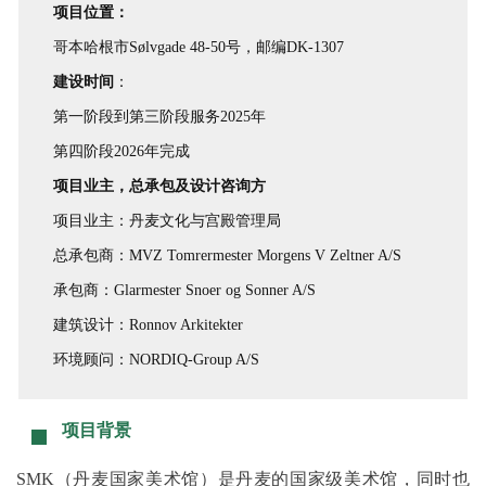
项目位置：
哥本哈根市Sølvgade 48-50号，邮编DK-1307
建设时间
：
第一阶段到第三阶段服务2025年
第四阶段2026年完成
项目业主，总承包及设计咨询方
项目业主：丹麦文化与宫殿管理局
总承包商：MVZ Tomrermester Morgens V Zeltner A/S
承包商：Glarmester Snoer og Sonner A/S
建筑设计：Ronnov Arkitekter
环境顾问：NORDIQ-Group A/S
项目背景
SMK（丹麦国家美术馆）是丹麦的国家级美术馆，同时也