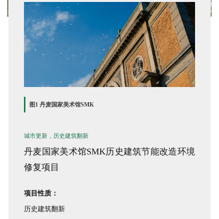
企业招聘
企业会员
关于投稿
广告投放
关于我们
联系我们
图1 丹麦国家美术馆SMK
城市更新，历史建筑翻新
丹麦国家美术馆SMK
历史建筑节能改造环境
修复项目
项目性质：
历史建筑翻新