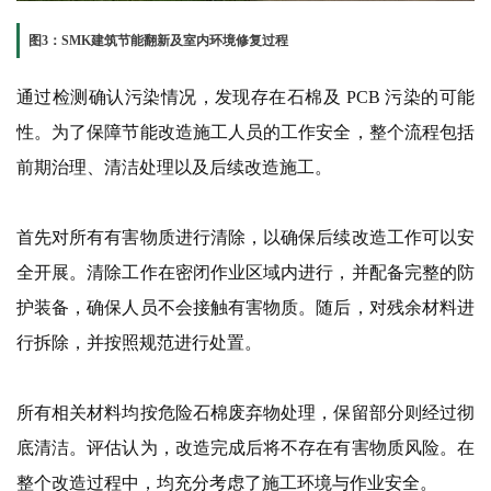
图3：SMK建筑节能翻新及室内环境修复过程
通过检测确认污染情况，发现存在石棉及 PCB 污染的可能
性。为了保障节能改造施工人员的工作安全，整个流程包括
前期治理、清洁处理以及后续改造施工。
首先对所有有害物质进行清除，以确保后续改造工作可以安
全开展。清除工作在密闭作业区域内进行，并配备完整的防
护装备，确保人员不会接触有害物质。随后，对残余材料进
行拆除，并按照规范进行处置。
所有相关材料均按危险石棉废弃物处理，保留部分则经过彻
底清洁。评估认为，改造完成后将不存在有害物质风险。在
整个改造过程中，均充分考虑了施工环境与作业安全。