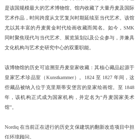
是该国规模最大的艺术博物馆。馆内收藏了大量丹麦及国际
艺术作品，时间跨度从文艺复兴时期延续至当代艺术。该馆
尤以其丰富的丹麦黄金时代绘画收藏而闻名。如今，SMK
同时聚焦现代与当代艺术、展览策划以及公众参与，并兼具
文化机构与艺术史研究中心的双重职能。
该博物馆的历史可追溯至丹麦皇家收藏：其核心藏品起源于
皇家艺术珍品室（Kunstkammer）。1824 至 1827 年间，这
些藏品被纳入位于克里斯蒂安堡宫的皇家绘画馆。至 1848
年，该机构正式成为国家机构，并定名为“丹麦国家美术
馆”。
Nordiq 在当前正在进行的历史文保建筑的翻新改造项目中担
任环境顾问。