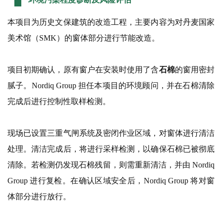
本项目为历史文保建筑的改造工程，主要内容为对丹麦国家
美术馆（SMK）的窗体部分进行节能改造。
项目初期确认，原有窗户在安装时使用了含
石棉
的窗用密封
腻子。Nordiq Group 担任本项目的环境顾问，并在石棉清除
完成后进行控制性取样检测。
现场已设置三重气闸系统及密闭作业区域，对窗体进行清洁
处理。清洁完成后，将进行采样检测，以确保石棉已被彻底
清除。若检测仍发现石棉残留，则需重新清洁，并由 Nordiq
Group 进行复检。在确认区域安全后，Nordiq Group 将对窗
体部分进行放行。