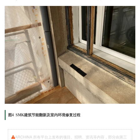
图4 SMK建筑节能翻新及室内环境修复过程
ARCHINA 所有平台上发布的项目、招聘、资讯等内容，部分由第三