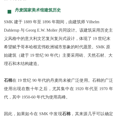
丹麦国家美术馆建筑历史
SMK 建于 1889 年至 1896 年期间，
由建筑师 Vilhelm
Dahlerup 与 Georg E.W. Moller 共同设计。
该建筑采用历史主
义风格中的意大利文艺复兴复兴式设计，体现了 19 世纪末
希望赋予哥本哈根宏伟欧洲城市形象的时代愿景。
SMK 原
始建筑（建于 19 世纪 90 年代）主要采用砖、天然石材、大
理石和木结构建造。
石棉
在 19 世纪 90 年代的丹麦尚未被广泛使用。石棉的广泛
使用出现在数十年之后，尤其集中在 1920 年代至 1970 年
代，其中 1950-60 年代为使用高峰。
因此，如果如今在 SMK 中发现
石棉
，其来源几乎可以确定