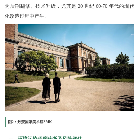
为后期翻修、技术升级，尤其是 20 世纪 60-70 年代的现代
化改造过程中产生。
图2：丹麦国家美术馆SMK
环境污染程度诊断及风险评估