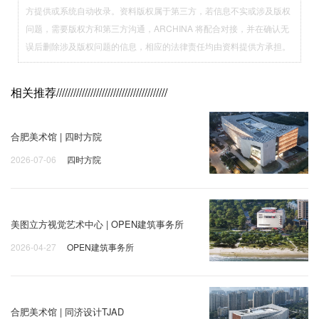
方提供或系统自动收录。资料版权属于第三方，若信息不实或涉及版权
问题，需要版权方和第三方沟通，ARCHINA 将配合对接，并在确认无
误后删除涉及版权问题的信息，相应的法律责任均由资料提供方承担。
相关推荐
///////////////////////////////////////
合肥美术馆 | 四时方院
2026-07-06
四时方院
美图立方视觉艺术中心 | OPEN建筑事务所
2026-04-27
OPEN建筑事务所
合肥美术馆 | 同济设计TJAD