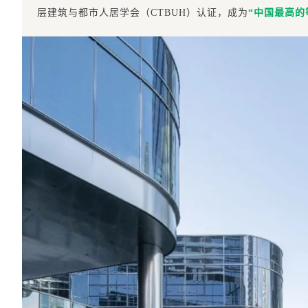
层建筑与都市人居学会（CTBUH）认证，成为
“中国最高的