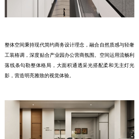
整体空间秉持现代简约商务设计理念，融合自然质感与轻奢
工装格调，深度贴合产业园办公营商氛围。空间运用流畅利
落线条勾勒整体格局，大面积通透采光搭配柔和无主灯光
影，营造明亮雅致的视觉体验。