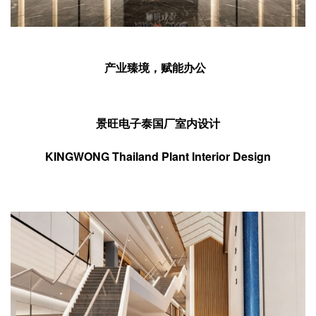
企业招聘
企业会员
关于投稿
产业臻境，赋能办公
广告投放
景旺电子泰国厂室内设计
关于我们
联系我们
KINGWONG Thailand Plant Interior Design