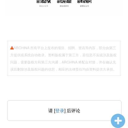
ARCHINA 所有平台上发布的项目、招聘、资讯等内容，部分由第三
方提供或系统自动收录。资料版权属于第三方，若信息不实或涉及版权
问题，需要版权方和第三方沟通，ARCHINA 将配合对接，并在确认无
误后删除涉及版权问题的信息，相应的法律责任均由资料提供方承担。
请 [
登录
] 后评论