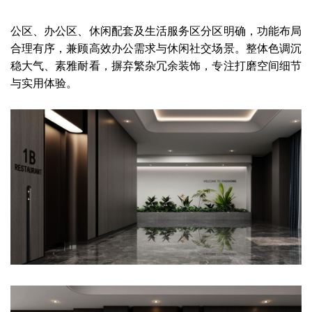
公区、办公区、休闲配套及生活服务区分区明确，功能布局
合理有序，兼顾高效办公需求与休闲社交场景。整体色调沉
稳大气、素雅耐看，摒弃繁杂冗余装饰，专注打磨空间细节
与实用体验。