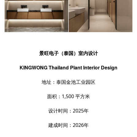
景旺电子（泰国）室内设计
KINGWONG Thailand Plant Interior Design
地址：泰国金池工业园区
面积：
1,500 平方米
设计时间：
2025年
建成时间：
2026年