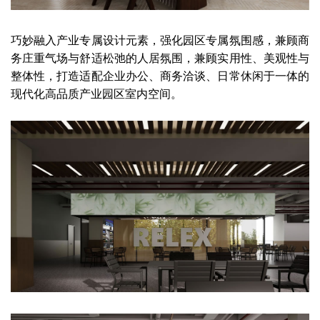
巧妙融入产业专属设计元素，强化园区专属氛围感，兼顾商
务庄重气场与舒适松弛的人居氛围，兼顾实用性、美观性与
整体性，打造适配企业办公、商务洽谈、日常休闲于一体的
现代化高品质产业园区室内空间。