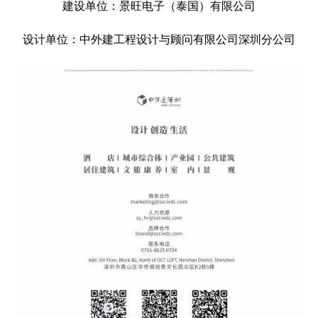
建设单位：景旺电子（泰国）有限公司
设计单位：中外建工程设计与顾问有限公司深圳分公司