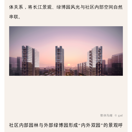
体关系，将长江景观、绿博园风光与社区内部空间自然
串联。
整体鸟瞰 © gad
社区内部园林与外部绿博园形成“内外双园”的景观呼