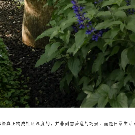
那些真正构成社区温度的，并非刻意营造的场景，而是日常生活