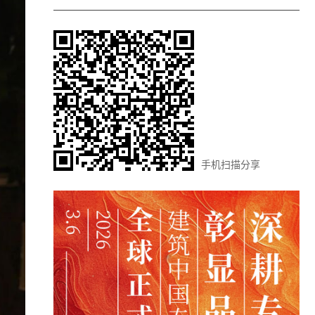
手机扫描分享