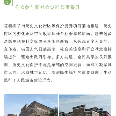
3
公众参与和社会认同显著提升
随着柳子街历史文化街区等保护提升项目落地推进，历史
街区的变化正从空间改善延伸至社会感知层面。越来越多
居民主动在社交媒体分享街区新貌，从旁观者变为参与、
宣传者。街区人气日益高涨，社会关注度和群众满意度持
续提升，营造出政府引导、多方共建、全民共享的良好氛
围。历史文化保护不再是单纯的空间更新，而成为凝聚城
市认同、承载城市记忆、增进民生福祉的重要载体，生动
践行了人民城市建设理念。