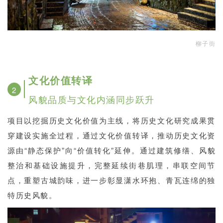
柳子街
文化价值转译
2
风貌品质与文化内涵同步跃升
项目以挖掘历史文化价值为主线，将历史文化研究成果贯
穿建设实施全过程，通过文化价值转译，推动历史文化资
源由“静态保护”向“价值转化”延伸。通过建筑修缮、风貌
整治和基础设施提升，完整延续街巷肌理，串联空间节
点，重塑古城韵味，进一步彰显潇水环抱、青瓦连绵的独
特历史风貌。