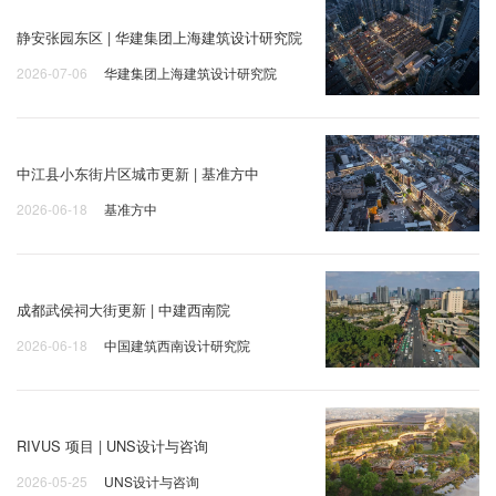
静安张园东区 | 华建集团上海建筑设计研究院
2026-07-06
华建集团上海建筑设计研究院
中江县小东街片区城市更新 | 基准方中
2026-06-18
基准方中
成都武侯祠大街更新 | 中建西南院
2026-06-18
中国建筑西南设计研究院
RIVUS 项目 | UNS设计与咨询
2026-05-25
UNS设计与咨询