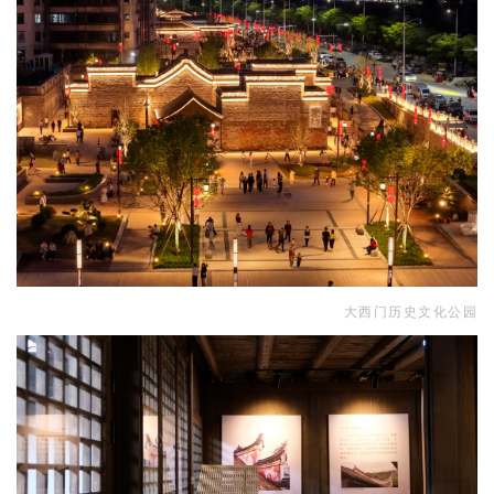
大西门历史文化公园