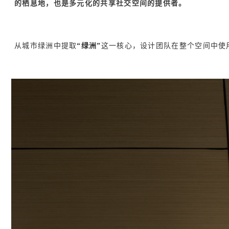
的栖息地，也是多元化的共享社交空间的提供者。
从城市绿洲中提取
“绿洲”
这一核心，设计团队在整个空间中使