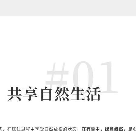
式，在居住过程中享受自然放松的状态。
在有巢中，绿意盎然，是