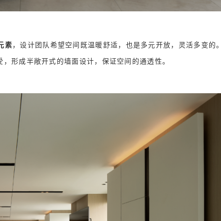
元素
，设计团队希望空间既温暖舒适，也是多元开放，灵活多变的
受，形成半敞开式的墙面设计，保证空间的通透性。