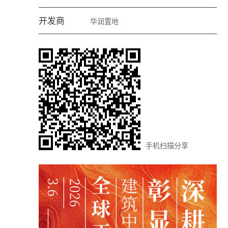
开发商
华润置地
手机扫描分享