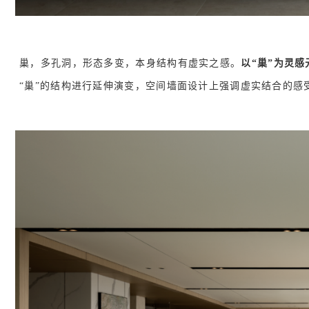
巢，多孔洞，形态多变，本身结构有虚实之感。
以“巢”为灵感
“巢”的结构进行延伸演变，空间墙面设计上强调虚实结合的感