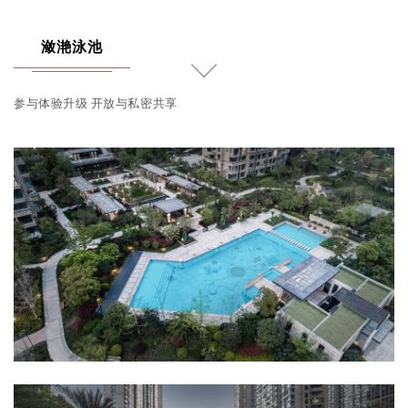
潋滟泳池
参与体验升级 开放与私密共享