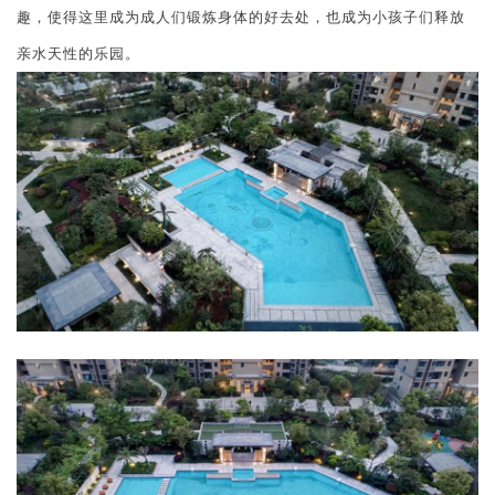
趣，使得这里成为成人们锻炼身体的好去处，也成为小孩子们释放
亲水天性的乐园。