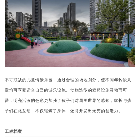
不可或缺的儿童情景乐园，通过合理的场地划分，使不同年龄段儿
童均可享受适合自己的游乐设施。动物造型的攀爬设施灵动而可
爱，明亮活泼的色彩更加强了孩子们对周围世界的感知，家长与孩
子们在此互动，不仅锻炼了身体，还将开发出无穷的创造力。
工程档案