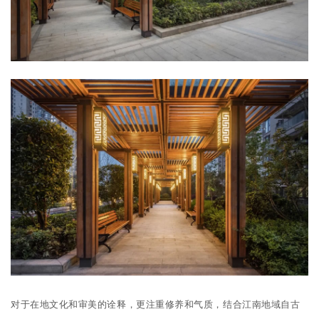
对于在地文化和审美的诠释，更注重修养和气质，结合江南地域自古