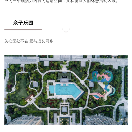
成为一个既活力四射的运动空间，又私密宜人的休憩活动区域。
亲子乐园
关心无处不在 爱与成长同步