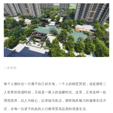
◇效果图
每个人都向往一片属于自己的天地，一个人的静思冥想，或是拥有二
人世界的浪漫时刻，又或是一家人的温馨时光。这里，正有这样一处
理想居所，以人为核心，以幸福为焦点，拥有独具魅力的健康生活方
式，令每一位居于此处的人们都享受高品质的浪漫生活。