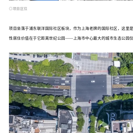
◎项目区位
项目坐落于浦东联洋国际社区板块，作为上海老牌的国际社区，这里
性居住价值在于它距离世纪公园——上海市中心最大的城市生态公园仅