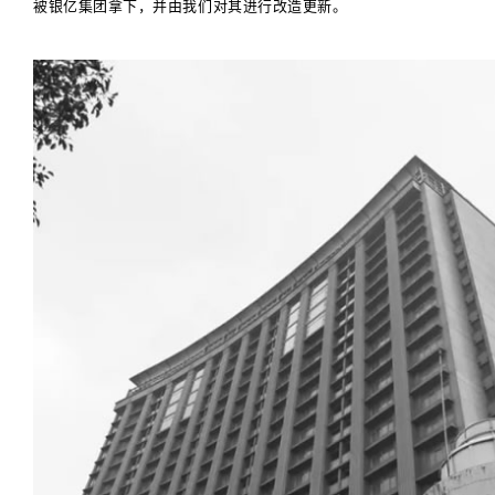
被银亿集团拿下，并由我们对其进行改造更新。