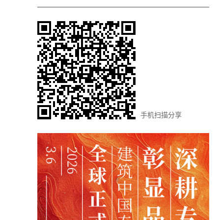
手机扫描分享