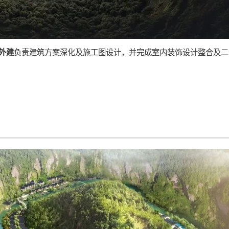
负责建筑方案深化及施工图设计，并完成室内装饰设计整合及二
外建