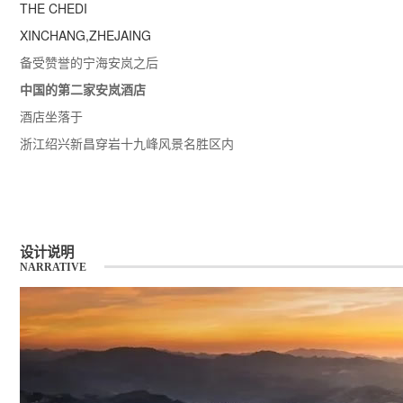
THE CHEDI
XINCHANG,ZHEJAING
备受赞誉的宁海安岚之后
中国的第二家安岚酒店
酒店坐落于
浙江绍兴新昌穿岩十九峰风景名胜区内
设计说明
NARRATIVE