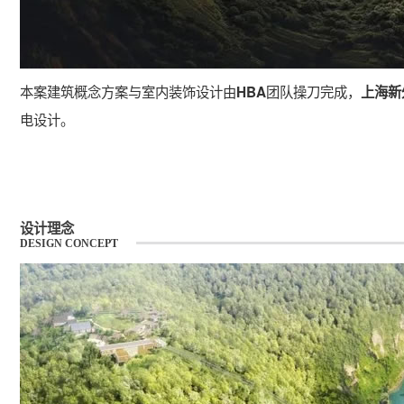
本案建筑概念方案与室内装饰设计由
团队操刀完成，
HBA
上海新
电设计。
设计理念
DESIGN CONCEPT