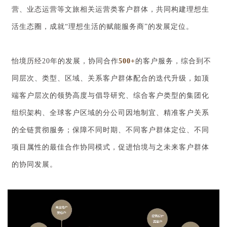
营、业态运营等文旅相关运营类客户群体，共同构建理想生
活生态圈，成就“理想生活的赋能服务商”的发展定位。
怡境历经20年的发展，协同合作
500+
的客户服务，综合到不
同层次、类型、区域、关系客户群体配合的迭代升级，如顶
端客户层次的领势高度与倡导研究、综合客户类型的集团化
组织架构、全球客户区域的分公司因地制宜、精准客户关系
的全链贯彻服务；保障不同时期、不同客户群体定位、不同
项目属性的最佳合作协同模式，促进怡境与之未来客户群体
的协同发展。