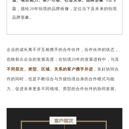
值、项目能力、客户市场、社会关系、品牌形象”
6层专
题，描绘20年怡境的品牌画像，定位当下及未来的怡境
品牌形象。
企业的成长离不开互相携手的合作伙伴，合作伙伴的状态，
也映射出企业的发展高度；在怡境20年的发展进程中，与其
不同层次、类型、区域、关系的客户携手并进
，良好协同合
作的同时，也是不断综合与升级怡境自身的合作模式与能
力，促进未来更多不同领域、类型的合作伙伴的协同发展。