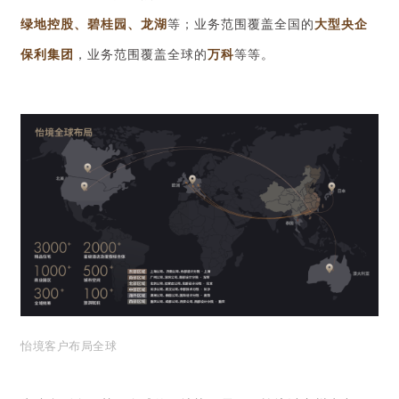
绿地控股、碧桂园、龙湖
等；业务范围覆盖全国的
大型央企
保利集团
，业务范围覆盖全球的
万科
等等。
怡境客户布局全球