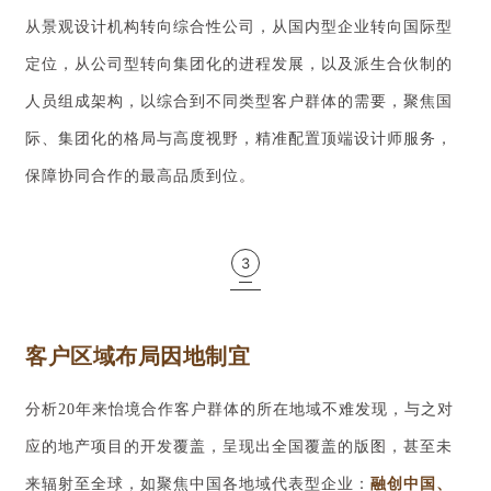
从景观设计机构转向综合性公司，从国内型企业转向国际型
定位，从公司型转向集团化的进程发展，以及派生合伙制的
人员组成架构，以综合到不同类型客户群体的需要，聚焦国
际、集团化的格局与高度视野，精准配置顶端设计师服务，
保障协同合作的最高品质到位。
3
客户区域布局因地制宜
分析20年来怡境合作客户群体的所在地域不难发现，与之对
应的地产项目的开发覆盖，呈现出全国覆盖的版图，甚至未
来辐射至全球，如聚焦中国各地域代表型企业：
融创中国、