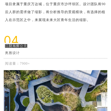
项目隶属于重庆万达城，位于重庆市沙坪坝区。设计团队将90
后人群的需求做了缩影，将分析推导的景观模块，有选择的植
入在示范区之中，来展现未来大区青年生活的缩影。
04
江阴旭辉公元
奥雅设计
阅读量：7900+