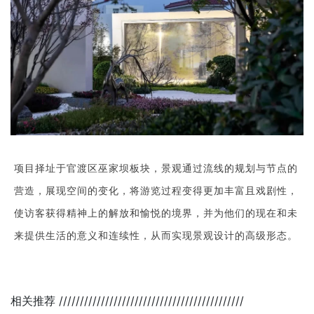
项目择址于官渡区巫家坝板块，景观通过流线的规划与节点的
营造，展现空间的变化，将游览过程变得更加丰富且戏剧性，
使访客获得精神上的解放和愉悦的境界，并为他们的现在和未
来提供生活的意义和连续性，从而实现景观设计的高级形态。
相关推荐
////////////////////////////////////////////