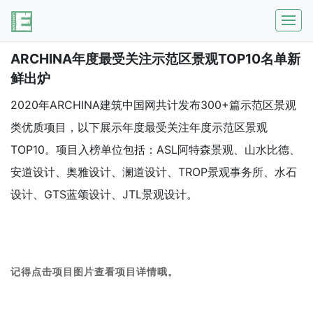
ARCHINA年度最受关注示范区景观TOP10名单新
鲜出炉
2020年ARCHINA建筑中国网共计发布300+篇示范区景观
类优质项目，以下展示年度最受关注年度示范区景观
TOP10。项目入榜单位包括：ASL阿特森景观、山水比德、
安道设计、奥雅设计、澜道设计、TROP景观事务所、水石
设计、GTS蓝颂设计、JTL景观设计。
记得点击项目图片查看项目详情哦。