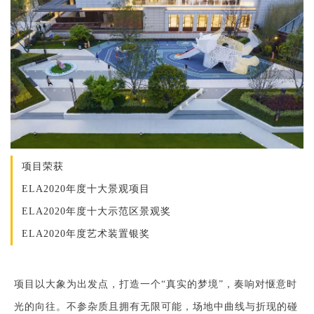
项目荣获
ELA2020年度十大景观项目
ELA2020年度十大示范区景观奖
ELA2020年度艺术装置银奖
项目以大象为出发点，打造一个“真实的梦境”，奏响对惬意时
光的向往。不参杂质且拥有无限可能，场地中曲线与折现的碰