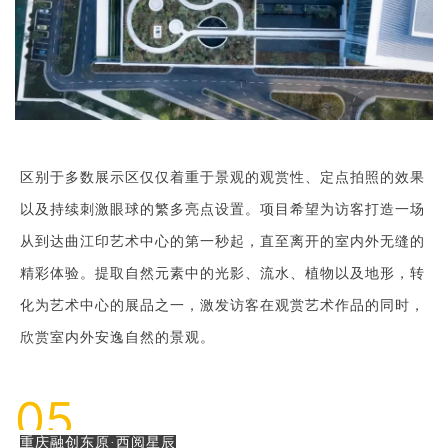
区别于多数展示区仅仅着重于景观的观赏性、定点拍照的效果
以及持续刺激眼球的繁多亮点设置。项目希望为访客打造一场
从到达曲江印艺术中心的第一秒起，直至离开的室内外无缝的
精彩体验。提取自然元素中的光影、流水、植物以及地形，转
化为艺术中心的展品之一，激发访客在观赏艺术作品的同时，
欣赏室内外安逸自然的景观。
05
重庆融创东原·西阅星辰