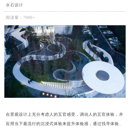
水石设计
阅读量：7000+
在景观设计上充分考虑人的五官感受，调动人的五官体验，并
应用当下最流行的沉浸式体验来提升体验感，通过找寻体验、