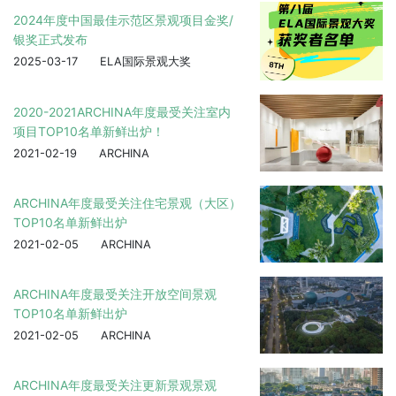
2024年度中国最佳示范区景观项目金奖/
银奖正式发布
2025-03-17
ELA国际景观大奖
2020-2021ARCHINA年度最受关注室内
项目TOP10名单新鲜出炉！
2021-02-19
ARCHINA
ARCHINA年度最受关注住宅景观（大区）
TOP10名单新鲜出炉
2021-02-05
ARCHINA
ARCHINA年度最受关注开放空间景观
TOP10名单新鲜出炉
2021-02-05
ARCHINA
ARCHINA年度最受关注更新景观景观