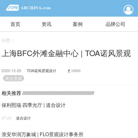
首页
资讯
案例
品牌公司
分类：
上海BFC外滩金融中心 | TOA诺风景观
2020-12-26
TOA诺风景观设计
18860
商业景观
相关推荐
//////////////////////////////////////////////////////////
保利熙瑞·四季光厅 | 道合设计
07-25
道合设计
淮安华润万象城 | FLO景观设计事务所